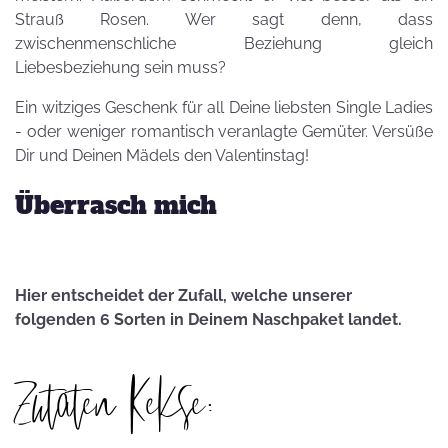
Strauß Rosen. Wer sagt denn, dass
zwischenmenschliche Beziehung gleich
Liebesbeziehung sein muss?
Ein witziges Geschenk für all Deine liebsten Single Ladies
- oder weniger romantisch veranlagte Gemüter. Versüße
Dir und Deinen Mädels den Valentinstag!
Überrasch mich
Hier entscheidet der Zufall, welche unserer
folgenden 6 Sorten in Deinem Naschpaket landet.
Zutaten Kekse: