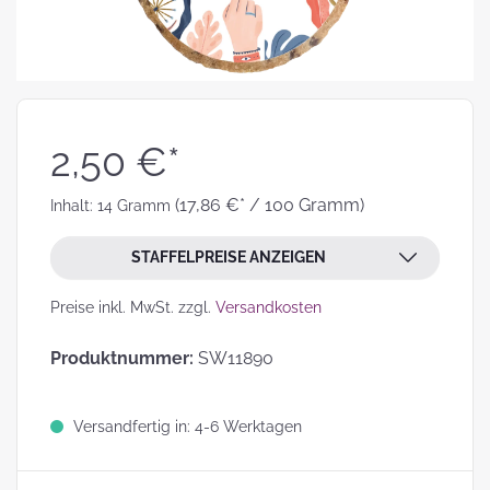
2,50 €*
(17,86 €* / 100 Gramm)
Inhalt:
14 Gramm
STAFFELPREISE ANZEIGEN
Preise inkl. MwSt. zzgl.
Versandkosten
Produktnummer:
SW11890
Versandfertig in: 4-6 Werktagen