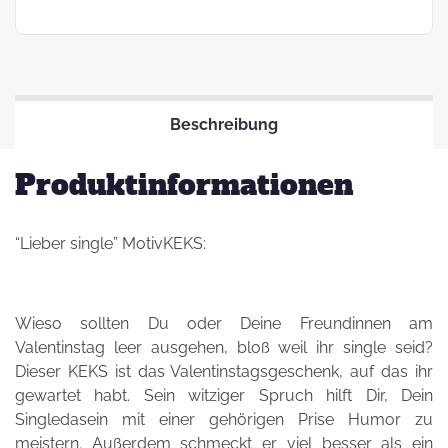
Beschreibung
Produktinformationen
“Lieber single” MotivKEKS:
Wieso sollten Du oder Deine Freundinnen am
Valentinstag leer ausgehen, bloß weil ihr single seid?
Dieser KEKS ist das Valentinstagsgeschenk, auf das ihr
gewartet habt. Sein witziger Spruch hilft Dir, Dein
Singledasein mit einer gehörigen Prise Humor zu
meistern. Außerdem schmeckt er viel besser als ein