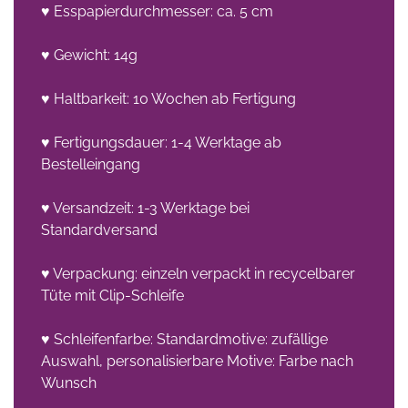
♥ Esspapierdurchmesser: ca. 5 cm
♥ Gewicht: 14g
♥ Haltbarkeit: 10 Wochen ab Fertigung
♥ Fertigungsdauer: 1-4 Werktage ab
Bestelleingang
♥ Versandzeit: 1-3 Werktage bei
Standardversand
♥ Verpackung: einzeln verpackt in recycelbarer
Tüte mit Clip-Schleife
♥ Schleifenfarbe: Standardmotive: zufällige
Auswahl, personalisierbare Motive: Farbe nach
Wunsch