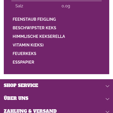
Salz
0,0g
FEENSTAUB FEIGLING
BESCHWIPSTER KEKS
HIMMLISCHE KEKSERELLA
VITAMIN K(EKS)
FEUERKEKS
ESSPAPIER
SHOP SERVICE
ÜBER UNS
ZAHLUNG & VERSAND