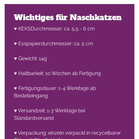
Wichtiges für Naschkatzen
♥ KEKSDurchmesser: ca. 5,5 - 6 cm
♥ Esspapierdurchmesser: ca. 5 cm
♥ Gewicht: 14g
♥ Haltbarkeit: 10 Wochen ab Fertigung
♥ Fertigungsdauer: 1-4 Werktage ab
Bestelleingang
♥ Versandzeit: 1-3 Werktage bei
Standardversand
♥ Verpackung: einzeln verpackt in recycelbarer