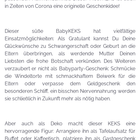
in Zeiten von Corona eine originelle Geschenkidee!
Dieser süße BabyKEKS hat vielfältige
Einsatzmöglichkeiten: Als Gratulant kannst Du Deine
Glückwünsche zu Schwangerschaft oder Geburt an die
Eltern überbringen, als werdende Mutter Deinen
Liebsten die frohe Botschaft verkünden. Des Weiteren
verzaubert er nicht als Babyparty-Geschenk: Schmücke
die Windeltorte mit schmackhaftem Beiwerk für die
Eltern oder verpasse dem Geldgeschenk den
besonderen Schliff, ein bisschen Nervennahrung werden
sie schließlich in Zukunft mehr als nötig haben.
Aber auch als Deko macht dieser KEKS eine
hervorragende Figur: Arrangiere ihn als Tafelaufsatz für
Buffet oder Kaffeetisch, platziere ihn als Gastgeschenk