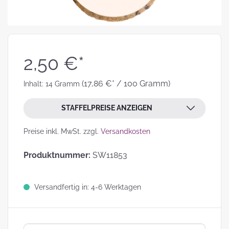
2,50 €*
(17,86 €* / 100 Gramm)
Inhalt:
14 Gramm
STAFFELPREISE ANZEIGEN
Preise inkl. MwSt. zzgl.
Versandkosten
Produktnummer:
SW11853
Versandfertig in: 4-6 Werktagen