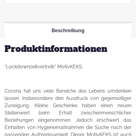
Beschreibung
Produktinformationen
“Lockdownzeitvertreib” MotivKEKS:
Corona hat uns viele Bereiche des Lebens umdenken
lassen. Insbesondere den Ausdruck von gegenseitiger
Zuneigung. Kleine Geschenke haben einen neuen
Stellenwert beim Erhalt zwischenmenschlicher
Beziehungen eingenommen. Jedoch erschwert das
Einhalten von Hygienemaßnahmen die Suche nach der
passenden Aufmerksamkeit. Dieser MotivKEKS ist auch