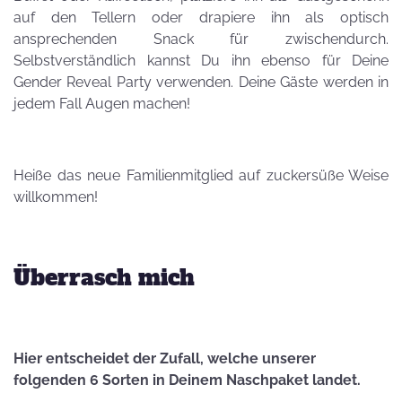
auf den Tellern oder drapiere ihn als optisch
ansprechenden Snack für zwischendurch.
Selbstverständlich kannst Du ihn ebenso für Deine
Gender Reveal Party verwenden. Deine Gäste werden in
jedem Fall Augen machen!
Heiße das neue Familienmitglied auf zuckersüße Weise
willkommen!
Überrasch mich
Hier entscheidet der Zufall, welche unserer
folgenden 6 Sorten in Deinem Naschpaket landet.