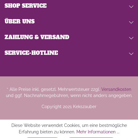
SHOP SERVICE
ÜBER UNS
ZAHLUNG & VERSAND
SERVICE-HOTLINE
* Alle Preise inkl. gesetzl. Mehrwertsteuer zzgl.
Versandkosten
und ggf. Nachnahmegebühren, wenn nicht anders angegeben.
Copyright 2021 Kekszauber
Diese Website verwendet Cookies, um eine bestmögliche
Erfahrung bieten zu können.
Mehr Informationen ...