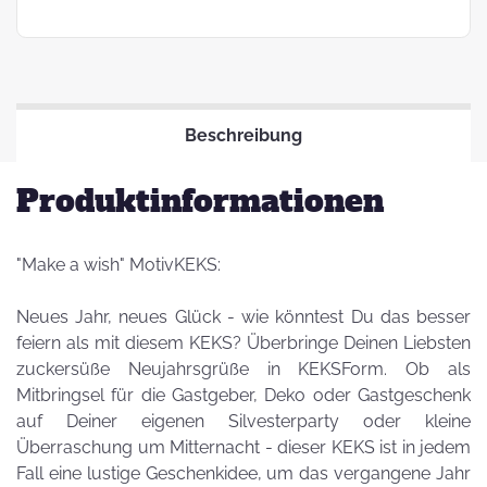
Beschreibung
Produktinformationen
"Make a wish" MotivKEKS:
Neues Jahr, neues Glück - wie könntest Du das besser
feiern als mit diesem KEKS? Überbringe Deinen Liebsten
zuckersüße Neujahrsgrüße in KEKSForm. Ob als
Mitbringsel für die Gastgeber, Deko oder Gastgeschenk
auf Deiner eigenen Silvesterparty oder kleine
Überraschung um Mitternacht - dieser KEKS ist in jedem
Fall eine lustige Geschenkidee, um das vergangene Jahr