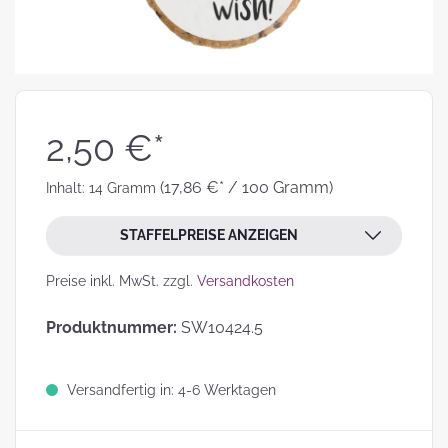
2,50 €*
(17,86 €* / 100 Gramm)
Inhalt:
14 Gramm
STAFFELPREISE ANZEIGEN
Preise inkl. MwSt. zzgl.
Versandkosten
Produktnummer:
SW10424.5
Versandfertig in: 4-6 Werktagen