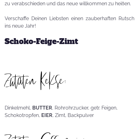
zu verabschieden und das neue willkommen zu heißen.
Verschaffe Deinen Liebsten einen zauberhaften Rutsch
ins neue Jahr!
Schoko-Feige-Zimt
Zutaten Kekse:
Dinkelmehl,
BUTTER
, Rohrohrzucker, getr. Feigen,
Schokotropfen,
EIER
, Zimt, Backpulver