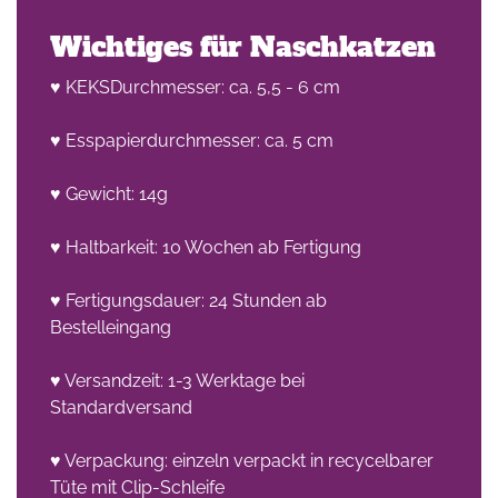
Wichtiges für Naschkatzen
♥ KEKSDurchmesser: ca. 5,5 - 6 cm
♥ Esspapierdurchmesser: ca. 5 cm
♥ Gewicht: 14g
♥ Haltbarkeit: 10 Wochen ab Fertigung
♥ Fertigungsdauer: 24 Stunden ab
Bestelleingang
♥ Versandzeit: 1-3 Werktage bei
Standardversand
♥ Verpackung: einzeln verpackt in recycelbarer
Tüte mit Clip-Schleife