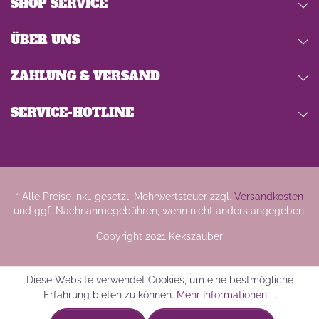
SHOP SERVICE
ÜBER UNS
ZAHLUNG & VERSAND
SERVICE-HOTLINE
* Alle Preise inkl. gesetzl. Mehrwertsteuer zzgl.
Versandkosten
und ggf. Nachnahmegebühren, wenn nicht anders angegeben.
Copyright 2021 Kekszauber
Diese Website verwendet Cookies, um eine bestmögliche
Erfahrung bieten zu können.
Mehr Informationen ...