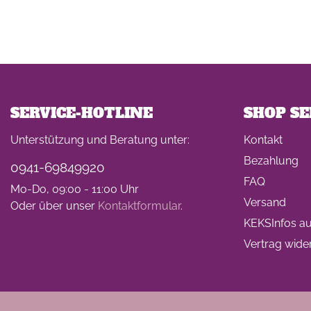
SERVICE-HOTLINE
SHOP SE
Unterstützung und Beratung unter:
Kontakt
Bezahlung
0941-69849920
FAQ
Mo-Do, 09:00 - 11:00 Uhr
Versand
Oder über unser
Kontaktformular
.
KEKSInfos auf
Vertrag wide