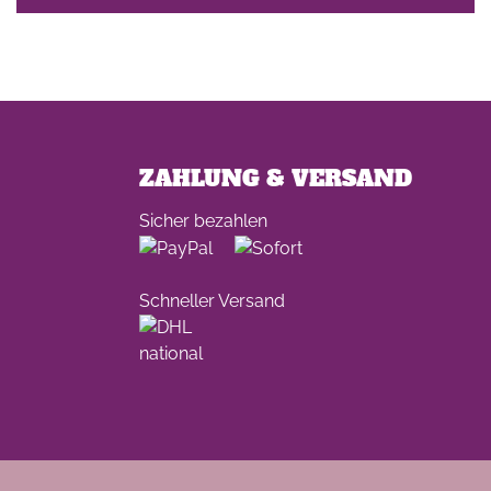
ZAHLUNG & VERSAND
Sicher bezahlen
Schneller Versand