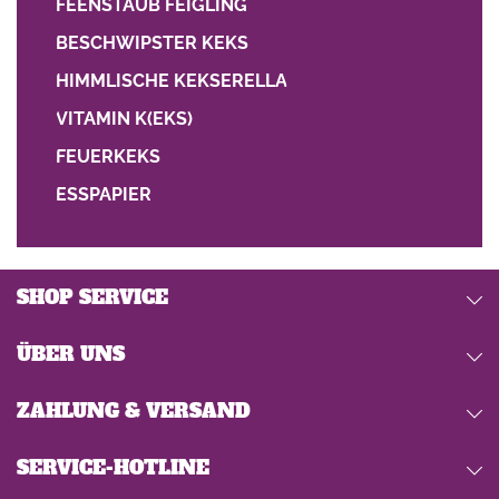
FEENSTAUB FEIGLING
BESCHWIPSTER KEKS
HIMMLISCHE KEKSERELLA
VITAMIN K(EKS)
FEUERKEKS
ESSPAPIER
SHOP SERVICE
ÜBER UNS
ZAHLUNG & VERSAND
SERVICE-HOTLINE