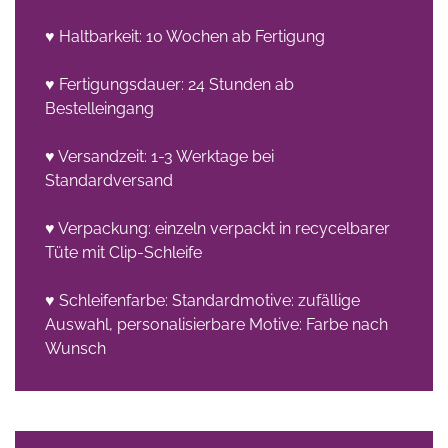
♥ Haltbarkeit: 10 Wochen ab Fertigung
♥ Fertigungsdauer: 24 Stunden ab
Bestelleingang
♥ Versandzeit: 1-3 Werktage bei
Standardversand
♥ Verpackung: einzeln verpackt in recycelbarer
Tüte mit Clip-Schleife
♥ Schleifenfarbe: Standardmotive: zufällige
Auswahl, personalisierbare Motive: Farbe nach
Wunsch