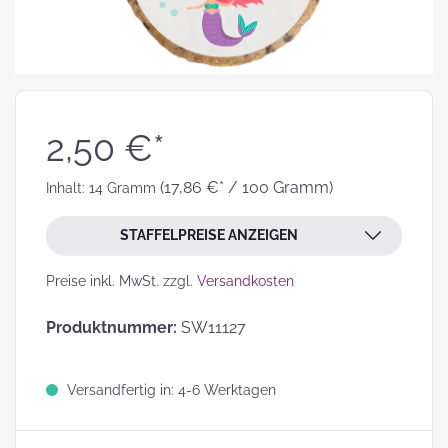
2,50 €*
(17,86 €* / 100 Gramm)
Inhalt:
14 Gramm
STAFFELPREISE ANZEIGEN
Preise inkl. MwSt. zzgl.
Versandkosten
Produktnummer:
SW11127
Versandfertig in: 4-6 Werktagen