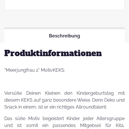
Beschreibung
Produktinformationen
“Meerjungfrau 2” MotivKEKS:
Versüße Deinen Kleinen den Kindergeburtstag mit
diesem KEKS auf ganz besondere Weise. Denn Deko und
Snack in einem, ist er ein richtiges Allroundtalent:
Das süße Motiv begeistert Kinder jeder Altersgruppe
und ist somit ein passendes Mitgebsel für Kita,