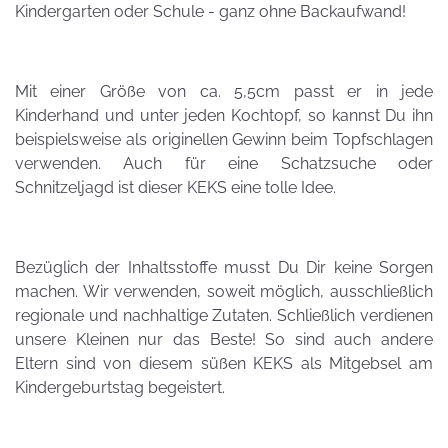
Kindergarten oder Schule - ganz ohne Backaufwand!
Mit einer Größe von ca. 5,5cm passt er in jede
Kinderhand und unter jeden Kochtopf, so kannst Du ihn
beispielsweise als originellen Gewinn beim Topfschlagen
verwenden.
Auch für eine Schatzsuche oder
Schnitzeljagd ist dieser KEKS eine tolle Idee.
Bezüglich der Inhaltsstoffe musst Du Dir keine Sorgen
machen. Wir verwenden, soweit möglich, ausschließlich
regionale und nachhaltige Zutaten. Schließlich verdienen
unsere Kleinen nur das Beste! So sind auch andere
Eltern sind von diesem süßen KEKS als Mitgebsel am
Kindergeburtstag begeistert.