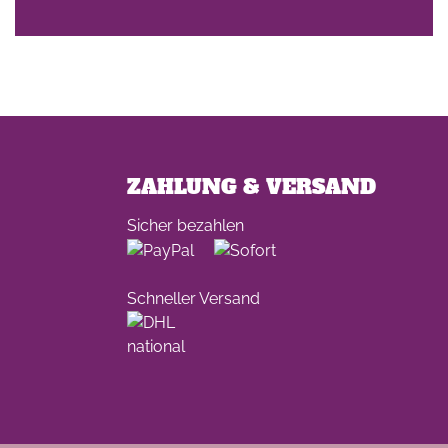
ZAHLUNG & VERSAND
Sicher bezahlen
Schneller Versand