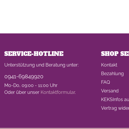
SERVICE-HOTLINE
SHOP SE
Unterstützung und Beratung unter:
Kontakt
Bezahlung
0941-69849920
FAQ
Mo-Do, 09:00 - 11:00 Uhr
Versand
Oder über unser
Kontaktformular
.
KEKSInfos auf
Vertrag wide