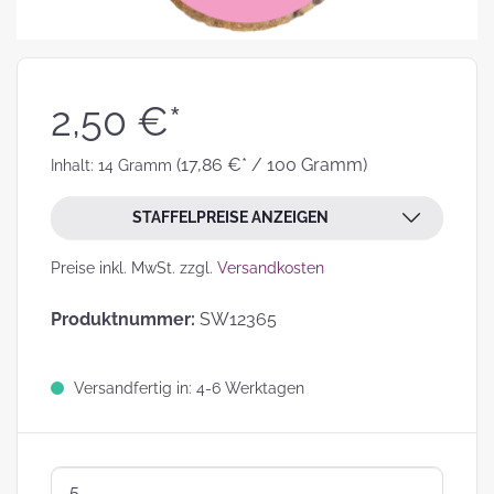
2,50 €*
(17,86 €* / 100 Gramm)
Inhalt:
14 Gramm
STAFFELPREISE ANZEIGEN
Preise inkl. MwSt. zzgl.
Versandkosten
Produktnummer:
SW12365
Versandfertig in: 4-6 Werktagen