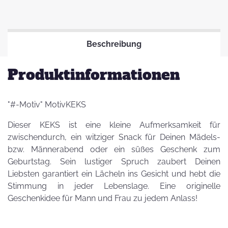
Beschreibung
Produktinformationen
"#-Motiv" MotivKEKS
Dieser KEKS ist eine kleine Aufmerksamkeit für
zwischendurch, ein witziger Snack für Deinen Mädels-
bzw. Männerabend oder ein süßes Geschenk zum
Geburtstag. Sein lustiger Spruch zaubert Deinen
Liebsten garantiert ein Lächeln ins Gesicht und hebt die
Stimmung in jeder Lebenslage. Eine originelle
Geschenkidee für Mann und Frau zu jedem Anlass!