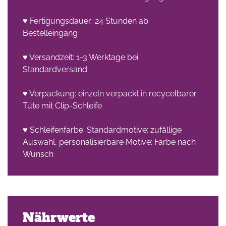
♥ Fertigungsdauer: 24 Stunden ab
Bestelleingang
♥ Versandzeit: 1-3 Werktage bei
Standardversand
♥ Verpackung: einzeln verpackt in recycelbarer
Tüte mit Clip-Schleife
♥ Schleifenfarbe: Standardmotive: zufällige
Auswahl, personalisierbare Motive: Farbe nach
Wunsch
Nährwerte