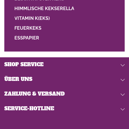
HIMMLISCHE KEKSERELLA
VITAMIN K(EKS)
FEUERKEKS
ESSPAPIER
SHOP SERVICE
ÜBER UNS
ZAHLUNG & VERSAND
SERVICE-HOTLINE