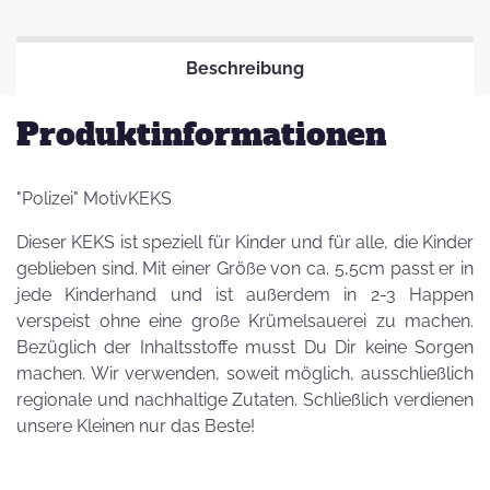
Beschreibung
Produktinformationen
"Polizei" MotivKEKS
Dieser KEKS ist speziell für Kinder und für alle, die Kinder
geblieben sind. Mit einer Größe von ca. 5,5cm passt er in
jede Kinderhand und ist außerdem in 2-3 Happen
verspeist ohne eine große Krümelsauerei zu machen.
Bezüglich der Inhaltsstoffe musst Du Dir keine Sorgen
machen. Wir verwenden, soweit möglich, ausschließlich
regionale und nachhaltige Zutaten. Schließlich verdienen
unsere Kleinen nur das Beste!