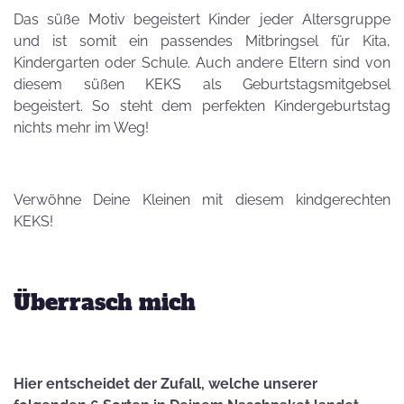
Das süße Motiv begeistert Kinder jeder Altersgruppe
und ist somit ein passendes Mitbringsel für Kita,
Kindergarten oder Schule. Auch andere Eltern sind von
diesem süßen KEKS als Geburtstagsmitgebsel
begeistert. So steht dem perfekten Kindergeburtstag
nichts mehr im Weg!
Verwöhne Deine Kleinen mit diesem kindgerechten
KEKS!
Überrasch mich
Hier entscheidet der Zufall, welche unserer