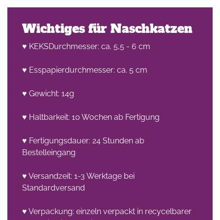
Wichtiges für Naschkatzen
♥ KEKSDurchmesser: ca. 5,5 - 6 cm
♥ Esspapierdurchmesser: ca. 5 cm
♥ Gewicht: 14g
♥ Haltbarkeit: 10 Wochen ab Fertigung
♥ Fertigungsdauer: 24 Stunden ab
Bestelleingang
♥ Versandzeit: 1-3 Werktage bei
Standardversand
♥ Verpackung: einzeln verpackt in recycelbarer