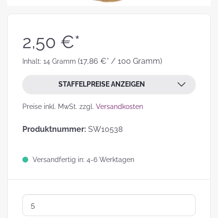
2,50 €*
(17,86 €* / 100 Gramm)
Inhalt:
14 Gramm
STAFFELPREISE ANZEIGEN
Preise inkl. MwSt. zzgl.
Versandkosten
Produktnummer:
SW10538
Versandfertig in: 4-6 Werktagen