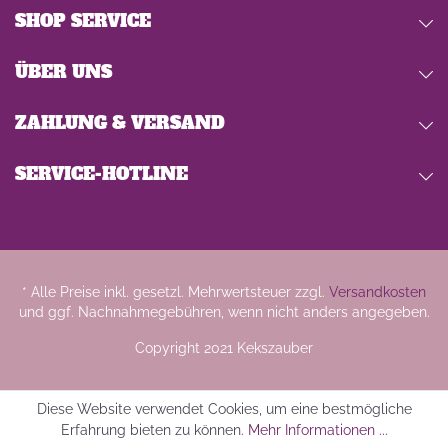
SHOP SERVICE
ÜBER UNS
ZAHLUNG & VERSAND
SERVICE-HOTLINE
* Alle Preise inkl. gesetzl. Mehrwertsteuer zzgl.
Versandkosten
und ggf. Nachnahmegebühren, wenn nicht anders angegeben.
Copyright 2021 Kekszauber
Diese Website verwendet Cookies, um eine bestmögliche
Erfahrung bieten zu können.
Mehr Informationen ...