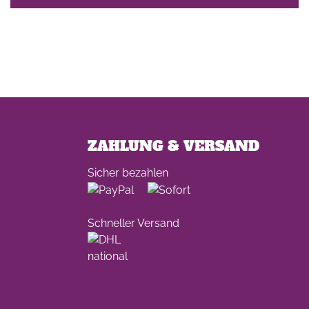
ZAHLUNG & VERSAND
Sicher bezahlen
Schneller Versand