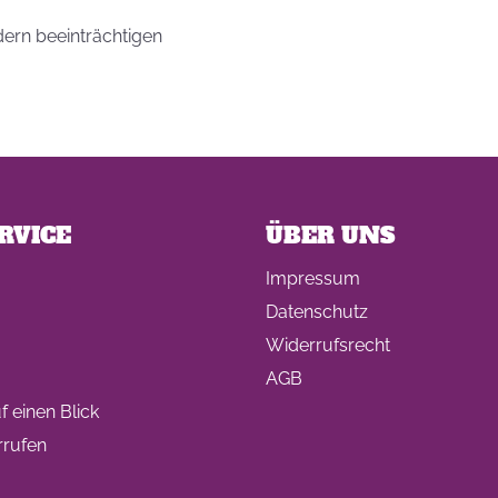
dern beeinträchtigen
RVICE
ÜBER UNS
Impressum
Datenschutz
Widerrufsrecht
AGB
 einen Blick
rrufen