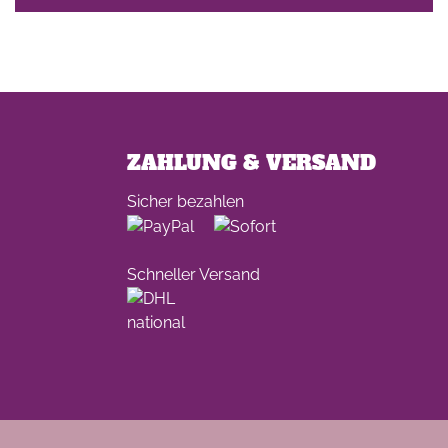
ZAHLUNG & VERSAND
Sicher bezahlen
Schneller Versand