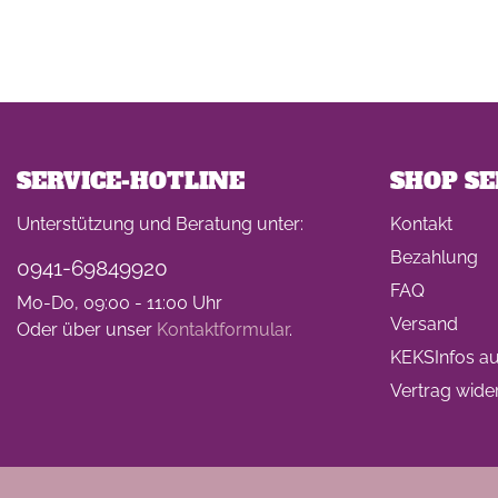
SERVICE-HOTLINE
SHOP SE
Unterstützung und Beratung unter:
Kontakt
Bezahlung
0941-69849920
FAQ
Mo-Do, 09:00 - 11:00 Uhr
Versand
Oder über unser
Kontaktformular
.
KEKSInfos auf
Vertrag wide