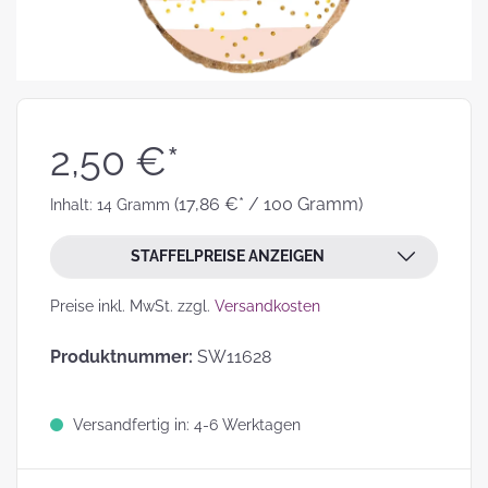
2,50 €*
(17,86 €* / 100 Gramm)
Inhalt:
14 Gramm
STAFFELPREISE ANZEIGEN
Preise inkl. MwSt. zzgl.
Versandkosten
Produktnummer:
SW11628
Versandfertig in: 4-6 Werktagen