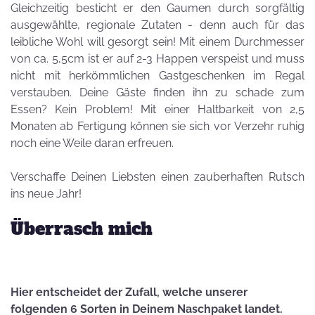
Gleichzeitig besticht er den Gaumen durch sorgfältig
ausgewählte, regionale Zutaten - denn auch für das
leibliche Wohl will gesorgt sein! Mit einem Durchmesser
von ca. 5,5cm ist er auf 2-3 Happen verspeist und muss
nicht mit herkömmlichen Gastgeschenken im Regal
verstauben. Deine Gäste finden ihn zu schade zum
Essen? Kein Problem! Mit einer Haltbarkeit von 2,5
Monaten ab Fertigung können sie sich vor Verzehr ruhig
noch eine Weile daran erfreuen.
Verschaffe Deinen Liebsten einen zauberhaften Rutsch
ins neue Jahr!
Überrasch mich
Hier entscheidet der Zufall, welche unserer
folgenden 6 Sorten in Deinem Naschpaket landet.