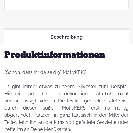
Beschreibung
Produktinformationen
"Schön, dass ihr da seid 9" MotivKEKS:
Es gibt immer etwas zu feiern: Silvester zum Beispiel.
Hierbei darf die Tischdekoration natürlich nicht
vernachlässigt werden. Die festlich gedeckte Tafel wird
durch diesen süßen MotivKEKS erst ro richtig
abgerundet! Platzier ihn ganz klassisch in der Mitte der
Teller, lehn ihn an die kunstvoll gefaltete Serviette oder
hefte ihn an Deine Menükarten.