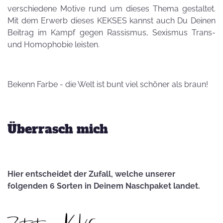
verschiedene Motive rund um dieses Thema gestaltet.
Mit dem Erwerb dieses KEKSES kannst auch Du Deinen
Beitrag im Kampf gegen Rassismus, Sexismus Trans-
und Homophobie leisten.
Bekenn Farbe - die Welt ist bunt viel schöner als braun!
Überrasch mich
Hier entscheidet der Zufall, welche unserer
folgenden 6 Sorten in Deinem Naschpaket landet.