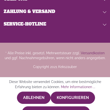
ZAHLUNG & VERSAND
SERVICE-HOTLINE
* Alle Preise inkl. gesetzl. Mehrwertsteuer zzgl.
Versandkosten
und ggf. Nachnahmegebühren, wenn nicht anders angegeben.
Copyright 2021 Kekszauber
Diese Website verwendet Cookies, um eine bestmögliche
Erfahrung bieten zu können.
Mehr Informationen ...
ABLEHNEN
KONFIGURIEREN