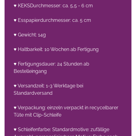
♥ KEKSDurchmesser: ca. 5,5 - 6 cm
♥ Esspapierdurchmesser: ca. 5 cm
♥ Gewicht: 14g
♥ Haltbarkeit: 10 Wochen ab Fertigung
♥ Fertigungsdauer: 24 Stunden ab
Bestelleingang
♥ Versandzeit: 1-3 Werktage bei
Standardversand
♥ Verpackung: einzeln verpackt in recycelbarer
Tüte mit Clip-Schleife
♥ Schleifenfarbe: Standardmotive: zufällige