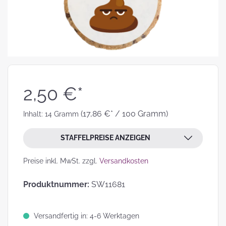
2,50 €*
(17,86 €* / 100 Gramm)
Inhalt:
14 Gramm
STAFFELPREISE ANZEIGEN
Preise inkl. MwSt. zzgl.
Versandkosten
Produktnummer:
SW11681
Versandfertig in: 4-6 Werktagen