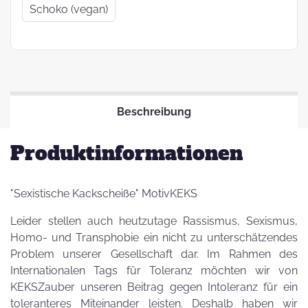
Schoko (vegan)
Beschreibung
Produktinformationen
"Sexistische Kackscheiße" MotivKEKS
Leider stellen auch heutzutage Rassismus, Sexismus,
Homo- und Transphobie ein nicht zu unterschätzendes
Problem unserer Gesellschaft dar. Im Rahmen des
Internationalen Tags für Toleranz möchten wir von
KEKSZauber unseren Beitrag gegen Intoleranz für ein
toleranteres Miteinander leisten. Deshalb haben wir