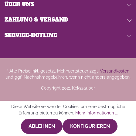
ÜBER UNS
ZAHLUNG & VERSAND
SERVICE-HOTLINE
* Alle Preise inkl. gesetzl. Mehrwertsteuer zzgl.
Versandkosten
und ggf. Nachnahmegebühren, wenn nicht anders angegeben.
Copyright 2021 Kekszauber
Diese Website verwendet Cookies, um eine bestmögliche
Erfahrung bieten zu können.
Mehr Informationen ...
ABLEHNEN
KONFIGURIEREN