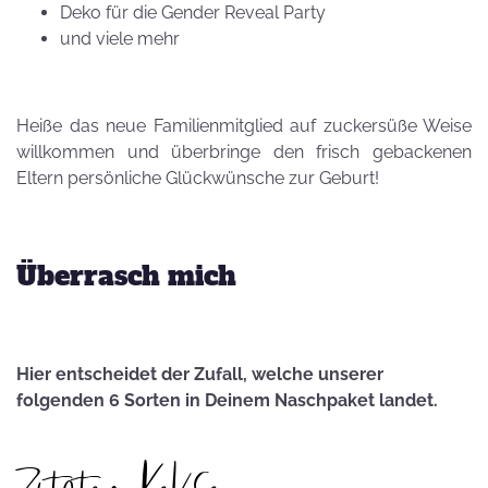
Deko für die Gender Reveal Party
und viele mehr
Heiße das neue Familienmitglied auf zuckersüße Weise
willkommen und überbringe den frisch gebackenen
Eltern persönliche Glückwünsche zur Geburt!
Überrasch mich
Hier entscheidet der Zufall, welche unserer
folgenden 6 Sorten in Deinem Naschpaket landet.