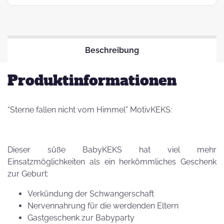
Beschreibung
Produktinformationen
“Sterne fallen nicht vom Himmel” MotivKEKS:
Dieser süße BabyKEKS hat viel mehr
Einsatzmöglichkeiten als ein herkömmliches Geschenk
zur Geburt:
Verkündung der Schwangerschaft
Nervennahrung für die werdenden Eltern
Gastgeschenk zur Babyparty