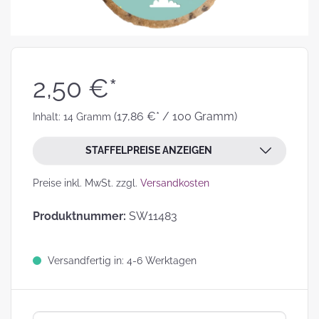
2,50 €*
(17,86 €* / 100 Gramm)
Inhalt:
14 Gramm
STAFFELPREISE ANZEIGEN
Preise inkl. MwSt. zzgl.
Versandkosten
Produktnummer:
SW11483
Versandfertig in: 4-6 Werktagen