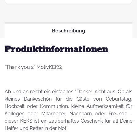
Beschreibung
Produktinformationen
“Thank you 2” MotivKEKS:
Ab und an reicht ein einfaches “Danke!” nicht aus. Ob als
kleines Dankeschön für die Gäste von Geburtstag,
Hochzeit oder Kommunion, kleine Aufmerksamkeit für
Kollegen oder Mitarbeiter, Nachbarn oder Freunde -
dieser KEKS ist ein zauberhaftes Geschenk für all Deine
Helfer und Retter in der Not!