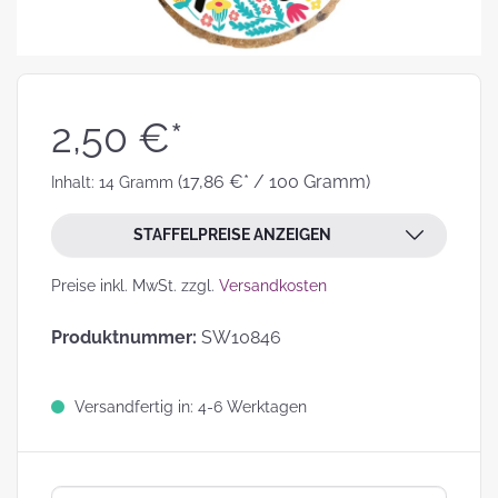
2,50 €*
(17,86 €* / 100 Gramm)
Inhalt:
14 Gramm
STAFFELPREISE ANZEIGEN
Preise inkl. MwSt. zzgl.
Versandkosten
Produktnummer:
SW10846
Versandfertig in: 4-6 Werktagen