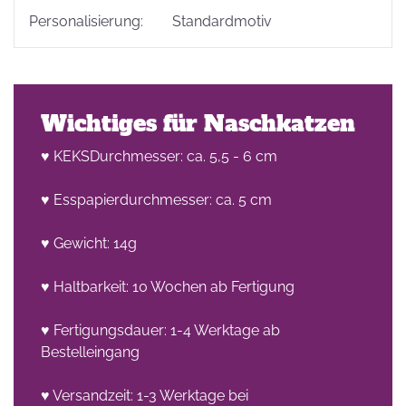
Personalisierung:
Standardmotiv
Wichtiges für Naschkatzen
♥ KEKSDurchmesser: ca. 5,5 - 6 cm
♥ Esspapierdurchmesser: ca. 5 cm
♥ Gewicht: 14g
♥ Haltbarkeit: 10 Wochen ab Fertigung
♥ Fertigungsdauer: 1-4 Werktage ab
Bestelleingang
♥ Versandzeit: 1-3 Werktage bei