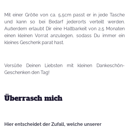
Mit einer Größe von ca. 5,5cm passt er in jede Tasche
und kann so bei Bedarf jederorts verteilt werden.
Außerdem erlaubt Dir eine Haltbarkeit von 2,5 Monaten
einen kleinen Vorrat anzulegen, sodass Du immer ein
kleines Geschenk parat hast.
Versüße Deinen Liebsten mit kleinen Dankeschön-
Geschenken den Tag!
Überrasch mich
Hier entscheidet der Zufall, welche unserer