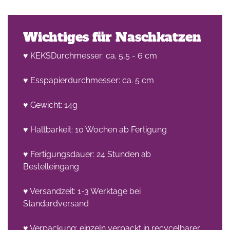
Wichtiges für Naschkatzen
♥ KEKSDurchmesser: ca. 5,5 - 6 cm
♥ Esspapierdurchmesser: ca. 5 cm
♥ Gewicht: 14g
♥ Haltbarkeit: 10 Wochen ab Fertigung
♥ Fertigungsdauer: 24 Stunden ab
Bestelleingang
♥ Versandzeit: 1-3 Werktage bei
Standardversand
♥ Verpackung: einzeln verpackt in recycelbarer