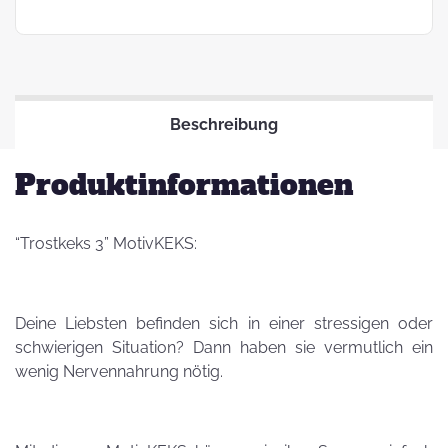
Beschreibung
Produktinformationen
“Trostkeks 3” MotivKEKS:
Deine Liebsten befinden sich in einer stressigen oder
schwierigen Situation? Dann haben sie vermutlich ein
wenig Nervennahrung nötig.