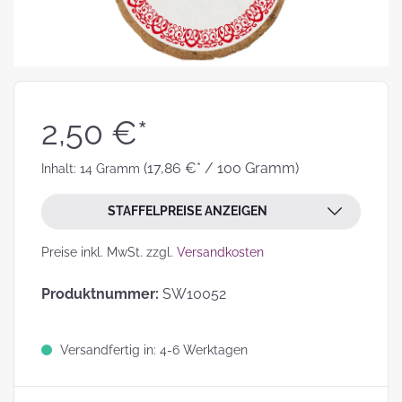
2,50 €*
(17,86 €* / 100 Gramm)
Inhalt:
14 Gramm
STAFFELPREISE ANZEIGEN
Preise inkl. MwSt. zzgl.
Versandkosten
Produktnummer:
SW10052
Versandfertig in: 4-6 Werktagen