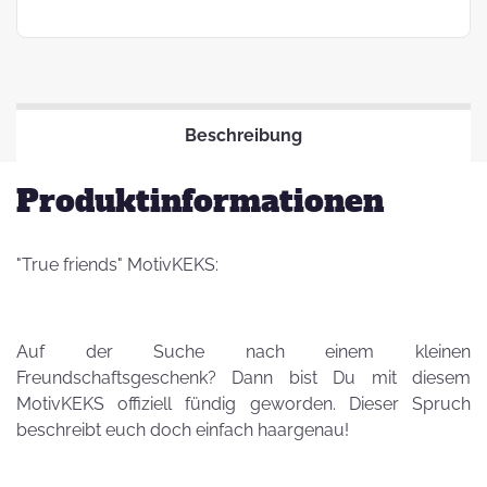
Beschreibung
Produktinformationen
"True friends" MotivKEKS:
Auf der Suche nach einem kleinen
Freundschaftsgeschenk? Dann bist Du mit diesem
MotivKEKS offiziell fündig geworden. Dieser Spruch
beschreibt euch doch einfach haargenau!