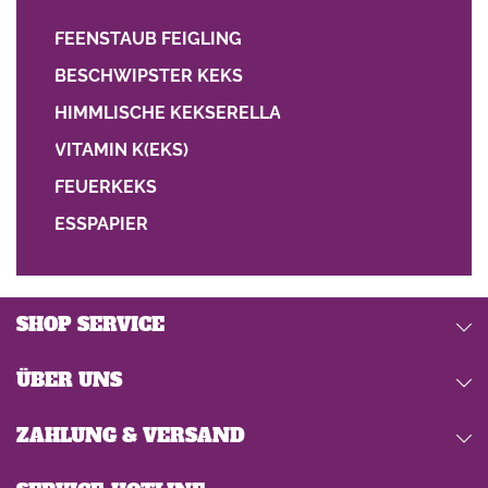
FEENSTAUB FEIGLING
BESCHWIPSTER KEKS
HIMMLISCHE KEKSERELLA
VITAMIN K(EKS)
FEUERKEKS
ESSPAPIER
SHOP SERVICE
ÜBER UNS
ZAHLUNG & VERSAND