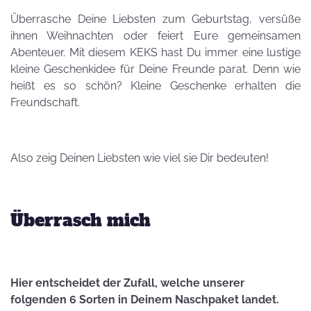
Überrasche Deine Liebsten zum Geburtstag, versüße
ihnen Weihnachten oder feiert Eure gemeinsamen
Abenteuer. Mit diesem KEKS hast Du immer eine lustige
kleine Geschenkidee für Deine Freunde parat. Denn wie
heißt es so schön? Kleine Geschenke erhalten die
Freundschaft.
Also zeig Deinen Liebsten wie viel sie Dir bedeuten!
Überrasch mich
Hier entscheidet der Zufall, welche unserer
folgenden 6 Sorten in Deinem Naschpaket landet.