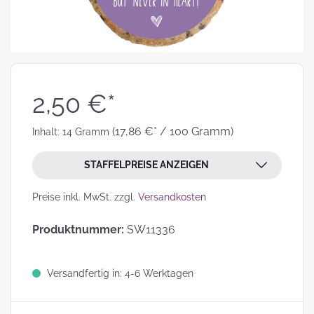
2,50 €*
(17,86 €* / 100 Gramm)
Inhalt:
14 Gramm
STAFFELPREISE ANZEIGEN
Preise inkl. MwSt. zzgl.
Versandkosten
Produktnummer:
SW11336
Versandfertig in: 4-6 Werktagen