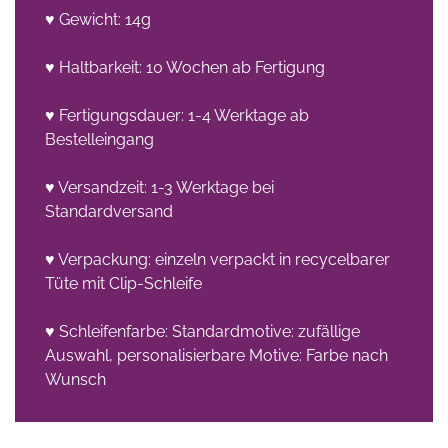
♥ Gewicht: 14g
♥ Haltbarkeit: 10 Wochen ab Fertigung
♥ Fertigungsdauer: 1-4 Werktage ab
Bestelleingang
♥ Versandzeit: 1-3 Werktage bei
Standardversand
♥ Verpackung: einzeln verpackt in recycelbarer
Tüte mit Clip-Schleife
♥ Schleifenfarbe: Standardmotive: zufällige
Auswahl, personalisierbare Motive: Farbe nach
Wunsch