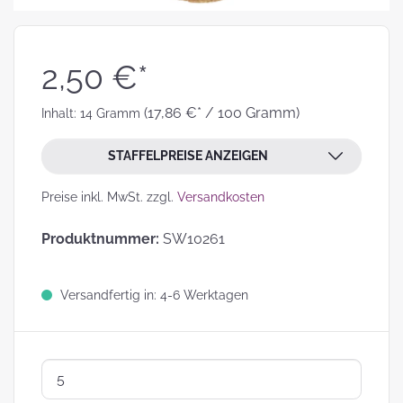
2,50 €*
(17,86 €* / 100 Gramm)
Inhalt:
14 Gramm
STAFFELPREISE ANZEIGEN
Preise inkl. MwSt. zzgl.
Versandkosten
Produktnummer:
SW10261
Versandfertig in: 4-6 Werktagen