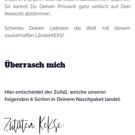
So kannst Du Deinen Proviant ganz einfach auf Dein
Reiseziel abstimmen.
Schenke Deinen Liebsten die Welt mit diesem
zauberhaften LänderKEKS!
Überrasch mich
Hier entscheidet der Zufall, welche unserer
folgenden 6 Sorten in Deinem Naschpaket landet.
Zutaten Kekse: