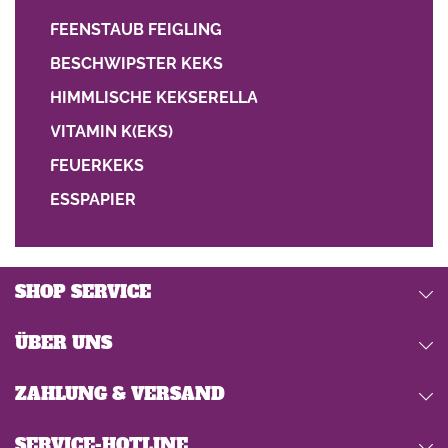
FEENSTAUB FEIGLING
BESCHWIPSTER KEKS
HIMMLISCHE KEKSERELLA
VITAMIN K(EKS)
FEUERKEKS
ESSPAPIER
SHOP SERVICE
ÜBER UNS
ZAHLUNG & VERSAND
SERVICE-HOTLINE