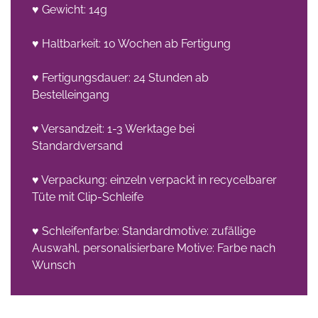
♥ Gewicht: 14g
♥ Haltbarkeit: 10 Wochen ab Fertigung
♥ Fertigungsdauer: 24 Stunden ab
Bestelleingang
♥ Versandzeit: 1-3 Werktage bei
Standardversand
♥ Verpackung: einzeln verpackt in recycelbarer
Tüte mit Clip-Schleife
♥ Schleifenfarbe: Standardmotive: zufällige
Auswahl, personalisierbare Motive: Farbe nach
Wunsch