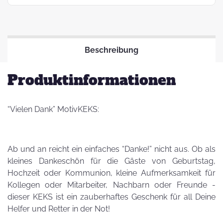
Beschreibung
Produktinformationen
“Vielen Dank” MotivKEKS:
Ab und an reicht ein einfaches “Danke!” nicht aus. Ob als
kleines Dankeschön für die Gäste von Geburtstag,
Hochzeit oder Kommunion, kleine Aufmerksamkeit für
Kollegen oder Mitarbeiter, Nachbarn oder Freunde -
dieser KEKS ist ein zauberhaftes Geschenk für all Deine
Helfer und Retter in der Not!