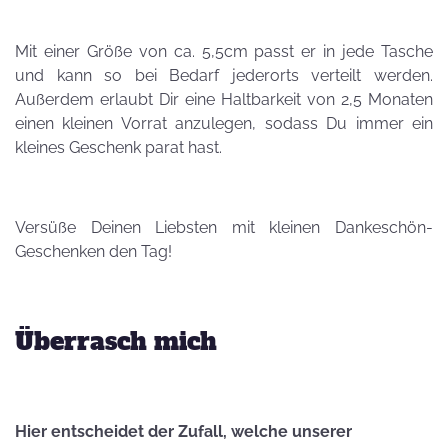
Mit einer Größe von ca. 5,5cm passt er in jede Tasche
und kann so bei Bedarf jederorts verteilt werden.
Außerdem erlaubt Dir eine Haltbarkeit von 2,5 Monaten
einen kleinen Vorrat anzulegen, sodass Du immer ein
kleines Geschenk parat hast.
Versüße Deinen Liebsten mit kleinen Dankeschön-
Geschenken den Tag!
Überrasch mich
Hier entscheidet der Zufall, welche unserer