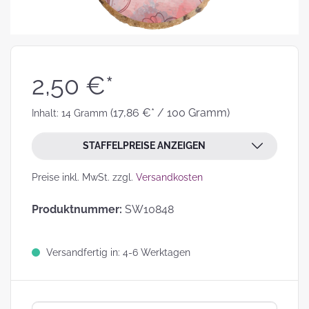
2,50 €*
(17,86 €* / 100 Gramm)
Inhalt:
14 Gramm
STAFFELPREISE ANZEIGEN
Preise inkl. MwSt. zzgl.
Versandkosten
Produktnummer:
SW10848
Versandfertig in: 4-6 Werktagen