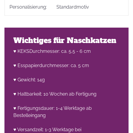
Personalisierung:
Standardmotiv
Wichtiges für Naschkatzen
♥ KEKSDurchmesser: ca. 5,5 - 6 cm
♥ Esspapierdurchmesser: ca. 5 cm
♥ Gewicht: 14g
♥ Haltbarkeit: 10 Wochen ab Fertigung
♥ Fertigungsdauer: 1-4 Werktage ab
Bestelleingang
♥ Versandzeit: 1-3 Werktage bei