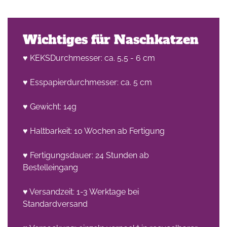
Wichtiges für Naschkatzen
♥ KEKSDurchmesser: ca. 5,5 - 6 cm
♥ Esspapierdurchmesser: ca. 5 cm
♥ Gewicht: 14g
♥ Haltbarkeit: 10 Wochen ab Fertigung
♥ Fertigungsdauer: 24 Stunden ab
Bestelleingang
♥ Versandzeit: 1-3 Werktage bei
Standardversand