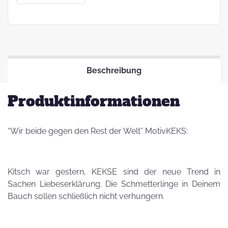
Beschreibung
Produktinformationen
“Wir beide gegen den Rest der Welt” MotivKEKS:
Kitsch war gestern, KEKSE sind der neue Trend in
Sachen Liebeserklärung. Die Schmetterlinge in Deinem
Bauch sollen schließlich nicht verhungern.