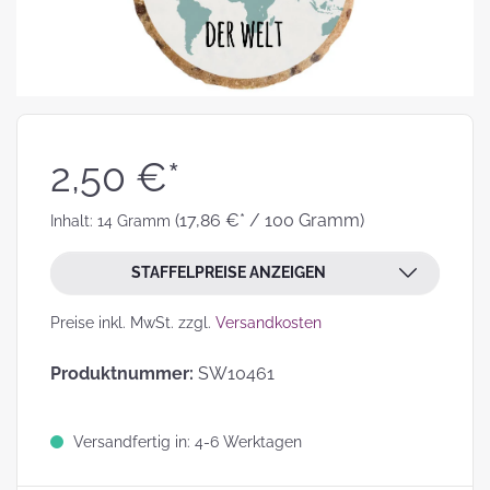
2,50 €*
(17,86 €* / 100 Gramm)
Inhalt:
14 Gramm
STAFFELPREISE ANZEIGEN
Preise inkl. MwSt. zzgl.
Versandkosten
Produktnummer:
SW10461
Versandfertig in: 4-6 Werktagen