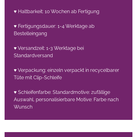
♥ Haltbarkeit: 10 Wochen ab Fertigung
♥ Fertigungsdauer: 1-4 Werktage ab
Bestelleingang
♥ Versandzeit: 1-3 Werktage bei
Standardversand
♥ Verpackung: einzeln verpackt in recycelbarer
Tüte mit Clip-Schleife
♥ Schleifenfarbe: Standardmotive: zufällige
Auswahl, personalisierbare Motive: Farbe nach
Wunsch