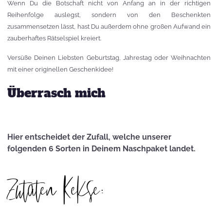
Wenn Du die Botschaft nicht von Anfang an in der richtigen
Reihenfolge auslegst, sondern von den Beschenkten
zusammensetzen lässt, hast Du außerdem ohne großen Aufwand ein
zauberhaftes Rätselspiel kreiert.
Versüße Deinen Liebsten Geburtstag, Jahrestag oder Weihnachten
mit einer originellen Geschenkidee!
Überrasch mich
Hier entscheidet der Zufall, welche unserer
folgenden 6 Sorten in Deinem Naschpaket landet.
Zutaten Kekse: