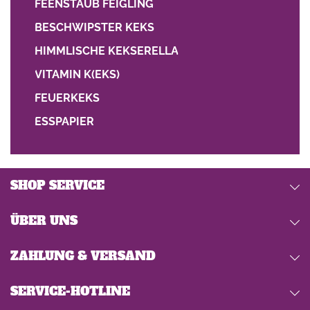
FEENSTAUB FEIGLING
BESCHWIPSTER KEKS
HIMMLISCHE KEKSERELLA
VITAMIN K(EKS)
FEUERKEKS
ESSPAPIER
SHOP SERVICE
ÜBER UNS
ZAHLUNG & VERSAND
SERVICE-HOTLINE