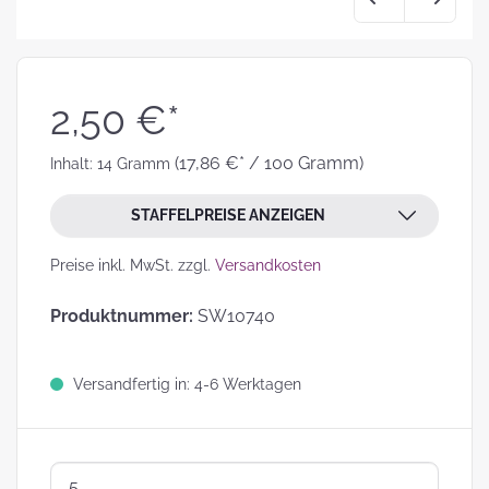
2,50 €*
(17,86 €* / 100 Gramm)
Inhalt:
14 Gramm
STAFFELPREISE ANZEIGEN
Preise inkl. MwSt. zzgl.
Versandkosten
Produktnummer:
SW10740
Versandfertig in: 4-6 Werktagen