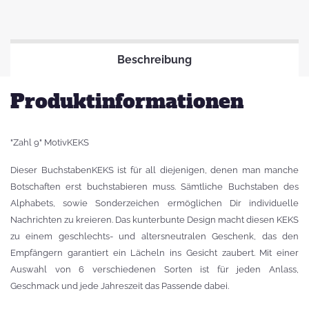
Beschreibung
Produktinformationen
"Zahl 9" MotivKEKS
Dieser BuchstabenKEKS ist für all diejenigen, denen man manche
Botschaften erst buchstabieren muss. Sämtliche Buchstaben des
Alphabets, sowie Sonderzeichen ermöglichen Dir individuelle
Nachrichten zu kreieren. Das kunterbunte Design macht diesen KEKS
zu einem geschlechts- und altersneutralen Geschenk, das den
Empfängern garantiert ein Lächeln ins Gesicht zaubert. Mit einer
Auswahl von 6 verschiedenen Sorten ist für jeden Anlass,
Geschmack und jede Jahreszeit das Passende dabei.