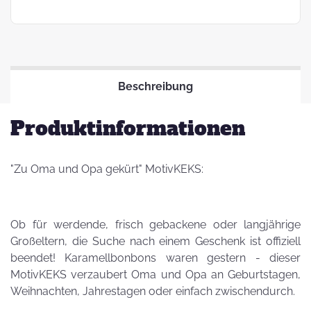
Beschreibung
Produktinformationen
"Zu Oma und Opa gekürt" MotivKEKS:
Ob für werdende, frisch gebackene oder langjährige
Großeltern, die Suche nach einem Geschenk ist offiziell
beendet! Karamellbonbons waren gestern - dieser
MotivKEKS verzaubert Oma und Opa an Geburtstagen,
Weihnachten, Jahrestagen oder einfach zwischendurch.