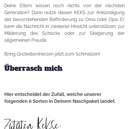
Deine Eltern wissen noch nichts von der nächsten
Generation? Dann nutze diesen KEKS zur Ankündigung
der bevorstehenden Beförderung zu Oma oder Opa. Er
kann die Nachricht in zweierlei Hinsicht unterstützen: zur
Milderung des Schocks oder zur Steigerung der
allgemeinen Freude.
Bring Großelternherzen jetzt zum Schmelzen!
Überrasch mich
Hier entscheidet der Zufall, welche unserer
folgenden 6 Sorten in Deinem Naschpaket landet.
Zutaten Kekse: