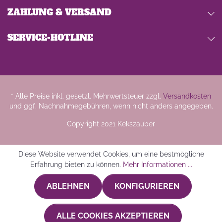
ZAHLUNG & VERSAND
SERVICE-HOTLINE
* Alle Preise inkl. gesetzl. Mehrwertsteuer zzgl.
Versandkosten
und ggf. Nachnahmegebühren, wenn nicht anders angegeben.
Copyright 2021 Kekszauber
Diese Website verwendet Cookies, um eine bestmögliche
Erfahrung bieten zu können.
Mehr Informationen ...
ABLEHNEN
KONFIGURIEREN
ALLE COOKIES AKZEPTIEREN