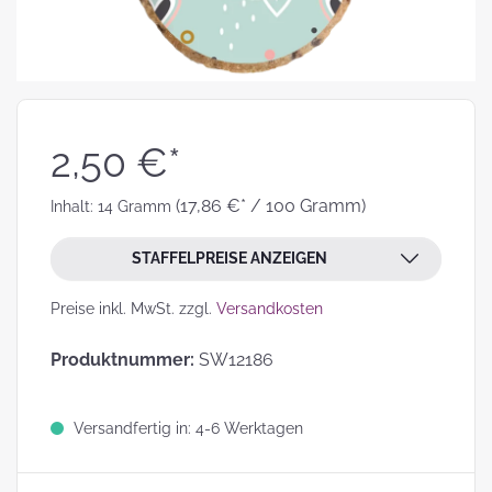
2,50 €*
(17,86 €* / 100 Gramm)
Inhalt:
14 Gramm
STAFFELPREISE ANZEIGEN
Preise inkl. MwSt. zzgl.
Versandkosten
Produktnummer:
SW12186
Versandfertig in: 4-6 Werktagen