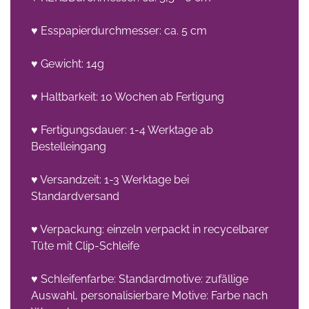
♥ Esspapierdurchmesser: ca. 5 cm
♥ Gewicht: 14g
♥ Haltbarkeit: 10 Wochen ab Fertigung
♥ Fertigungsdauer: 1-4 Werktage ab
Bestelleingang
♥ Versandzeit: 1-3 Werktage bei
Standardversand
♥ Verpackung: einzeln verpackt in recycelbarer
Tüte mit Clip-Schleife
♥ Schleifenfarbe: Standardmotive: zufällige
Auswahl, personalisierbare Motive: Farbe nach