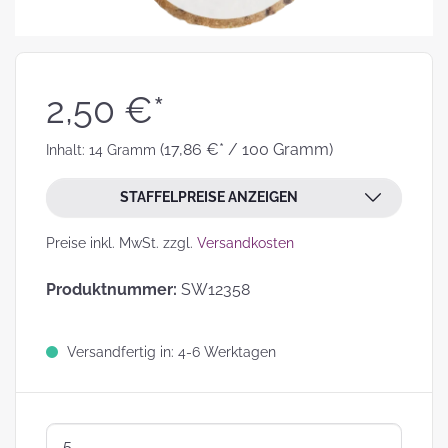
2,50 €*
(17,86 €* / 100 Gramm)
Inhalt:
14 Gramm
STAFFELPREISE ANZEIGEN
Preise inkl. MwSt. zzgl.
Versandkosten
Produktnummer:
SW12358
Versandfertig in: 4-6 Werktagen