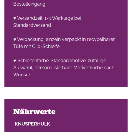
Bestelleingang
♥ Versandzeit: 1-3 Werktage bei
Standardversand
♥ Verpackung: einzeln verpackt in recycelbarer
Tüte mit Clip-Schleife
♥ Schleifenfarbe: Standardmotive: zufällige
Auswahl, personalisierbare Motive: Farbe nach
Wunsch
Nährwerte
KNUSPERHULK