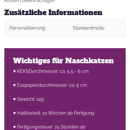
Kindern beeinträchtigen
Zusätzliche Informationen
Personalisierung:
Standardmotiv
Wichtiges für Naschkatzen
♥ KEKSDurchmesser: ca. 5,5 - 6 cm
♥ Esspapierdurchmesser: ca. 5 cm
♥ Gewicht: 14g
♥ Haltbarkeit: 10 Wochen ab Fertigung
♥ Fertigungsdauer: 24 Stunden ab