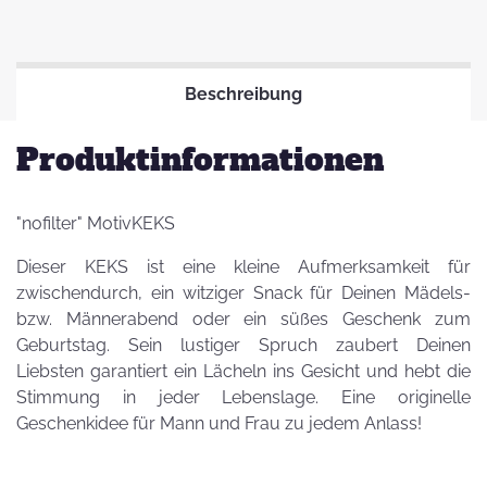
Beschreibung
Produktinformationen
"nofilter" MotivKEKS
Dieser KEKS ist eine kleine Aufmerksamkeit für
zwischendurch, ein witziger Snack für Deinen Mädels-
bzw. Männerabend oder ein süßes Geschenk zum
Geburtstag. Sein lustiger Spruch zaubert Deinen
Liebsten garantiert ein Lächeln ins Gesicht und hebt die
Stimmung in jeder Lebenslage. Eine originelle
Geschenkidee für Mann und Frau zu jedem Anlass!