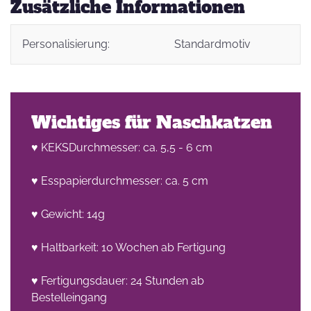
Zusätzliche Informationen
Personalisierung:
Standardmotiv
Wichtiges für Naschkatzen
♥ KEKSDurchmesser: ca. 5,5 - 6 cm
♥ Esspapierdurchmesser: ca. 5 cm
♥ Gewicht: 14g
♥ Haltbarkeit: 10 Wochen ab Fertigung
♥ Fertigungsdauer: 24 Stunden ab
Bestelleingang