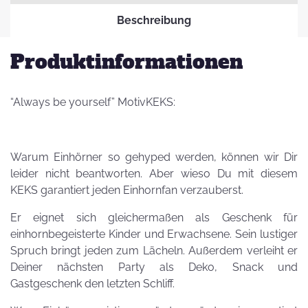
Beschreibung
Produktinformationen
“Always be yourself” MotivKEKS:
Warum Einhörner so gehyped werden, können wir Dir
leider nicht beantworten. Aber wieso Du mit diesem
KEKS garantiert jeden Einhornfan verzauberst.
Er eignet sich gleichermaßen als Geschenk für
einhornbegeisterte Kinder und Erwachsene. Sein lustiger
Spruch bringt jeden zum Lächeln. Außerdem verleiht er
Deiner nächsten Party als Deko, Snack und
Gastgeschenk den letzten Schliff.