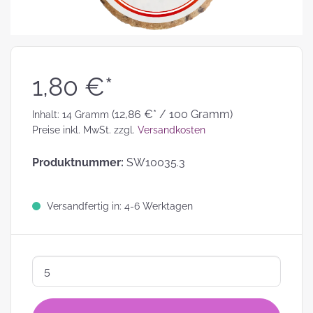
1,80 €*
(12,86 €* / 100 Gramm)
Inhalt:
14 Gramm
Preise inkl. MwSt. zzgl.
Versandkosten
Produktnummer:
SW10035.3
Versandfertig in: 4-6 Werktagen