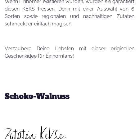
Wenn Einhörner existieren würden, würden sie garantiert
diesen KEKS fressen. Denn mit einer Auswahl von 6
Sorten sowie regionalen und nachhaltigen Zutaten
schmeckt er einfach magisch.
Verzaubere Deine Liebsten mit dieser originellen
Geschenkidee für Einhornfans!
Schoko-Walnuss
Zutaten Kekse: