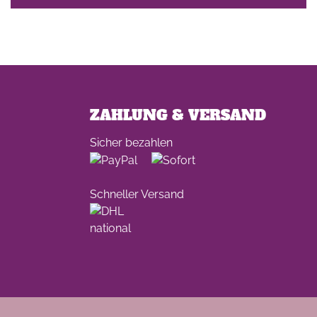
ZAHLUNG & VERSAND
Sicher bezahlen
Schneller Versand