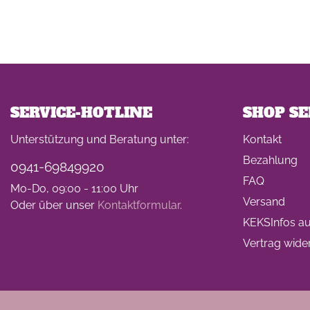
SERVICE-HOTLINE
SHOP SE
Unterstützung und Beratung unter:
Kontakt
Bezahlung
0941-69849920
FAQ
Mo-Do, 09:00 - 11:00 Uhr
Versand
Oder über unser
Kontaktformular
.
KEKSInfos auf
Vertrag wide