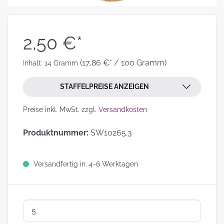
2,50 €*
(17,86 €* / 100 Gramm)
Inhalt:
14 Gramm
STAFFELPREISE ANZEIGEN
Preise inkl. MwSt. zzgl.
Versandkosten
Produktnummer:
SW10265.3
Versandfertig in: 4-6 Werktagen