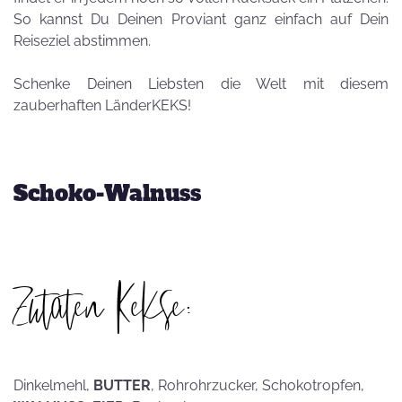
So kannst Du Deinen Proviant ganz einfach auf Dein
Reiseziel abstimmen.
Schenke Deinen Liebsten die Welt mit diesem
zauberhaften LänderKEKS!
Schoko-Walnuss
Zutaten Kekse:
Dinkelmehl,
BUTTER
, Rohrohrzucker, Schokotropfen,