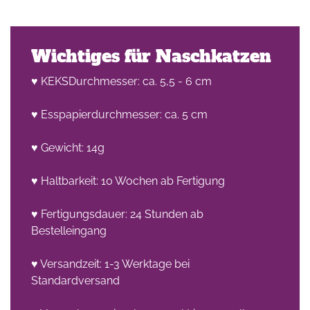
Wichtiges für Naschkatzen
♥ KEKSDurchmesser: ca. 5,5 - 6 cm
♥ Esspapierdurchmesser: ca. 5 cm
♥ Gewicht: 14g
♥ Haltbarkeit: 10 Wochen ab Fertigung
♥ Fertigungsdauer: 24 Stunden ab
Bestelleingang
♥ Versandzeit: 1-3 Werktage bei
Standardversand