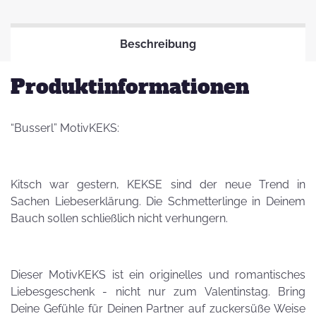
Beschreibung
Produktinformationen
“Busserl” MotivKEKS:
Kitsch war gestern, KEKSE sind der neue Trend in
Sachen Liebeserklärung. Die Schmetterlinge in Deinem
Bauch sollen schließlich nicht verhungern.
Dieser MotivKEKS ist ein originelles und romantisches
Liebesgeschenk - nicht nur zum Valentinstag. Bring
Deine Gefühle für Deinen Partner auf zuckersüße Weise