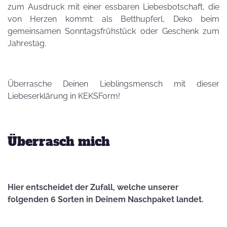
zum Ausdruck mit einer essbaren Liebesbotschaft, die
von Herzen kommt: als Betthupferl, Deko beim
gemeinsamen Sonntagsfrühstück oder Geschenk zum
Jahrestag.
Überrasche Deinen Lieblingsmensch mit dieser
Liebeserklärung in KEKSForm!
Überrasch mich
Hier entscheidet der Zufall, welche unserer
folgenden 6 Sorten in Deinem Naschpaket landet.