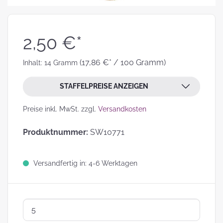
2,50 €*
(17,86 €* / 100 Gramm)
Inhalt:
14 Gramm
STAFFELPREISE ANZEIGEN
Preise inkl. MwSt. zzgl.
Versandkosten
Produktnummer:
SW10771
Versandfertig in: 4-6 Werktagen