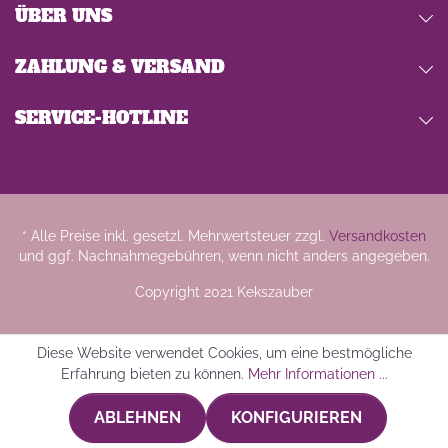
ÜBER UNS
ZAHLUNG & VERSAND
SERVICE-HOTLINE
* Alle Preise inkl. gesetzl. Mehrwertsteuer zzgl.
Versandkosten
und ggf. Nachnahmegebühren, wenn nicht anders angegeben.
Copyright 2021 Kekszauber
Diese Website verwendet Cookies, um eine bestmögliche
Erfahrung bieten zu können.
Mehr Informationen ...
ABLEHNEN
KONFIGURIEREN