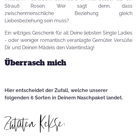
Strauß Rosen. Wer sagt denn, dass
zwischenmenschliche Beziehung gleich
Liebesbeziehung sein muss?
Ein witziges Geschenk für all Deine liebsten Single Ladies
- oder weniger romantisch veranlagte Gemüter. Versüße
Dir und Deinen Mädels den Valentinstag!
Überrasch mich
Hier entscheidet der Zufall, welche unserer
folgenden 6 Sorten in Deinem Naschpaket landet.
Zutaten Kekse: