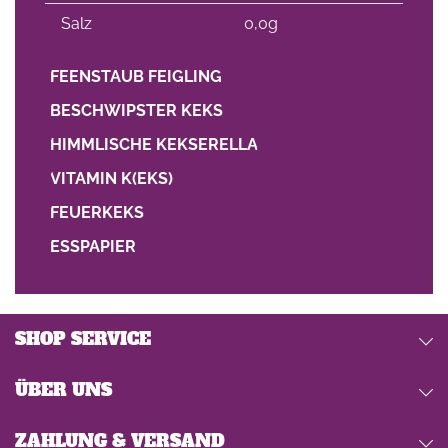
Salz
0,0g
FEENSTAUB FEIGLING
BESCHWIPSTER KEKS
HIMMLISCHE KEKSERELLA
VITAMIN K(EKS)
FEUERKEKS
ESSPAPIER
SHOP SERVICE
ÜBER UNS
ZAHLUNG & VERSAND