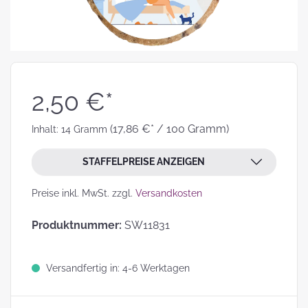
2,50 €*
(17,86 €* / 100 Gramm)
Inhalt:
14 Gramm
STAFFELPREISE ANZEIGEN
Preise inkl. MwSt. zzgl.
Versandkosten
Produktnummer:
SW11831
Versandfertig in: 4-6 Werktagen