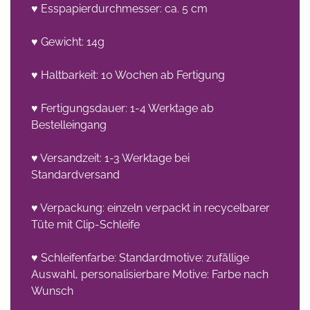
♥ Esspapierdurchmesser: ca. 5 cm
♥ Gewicht: 14g
♥ Haltbarkeit: 10 Wochen ab Fertigung
♥ Fertigungsdauer: 1-4 Werktage ab
Bestelleingang
♥ Versandzeit: 1-3 Werktage bei
Standardversand
♥ Verpackung: einzeln verpackt in recycelbarer
Tüte mit Clip-Schleife
♥ Schleifenfarbe: Standardmotive: zufällige
Auswahl, personalisierbare Motive: Farbe nach
Wunsch