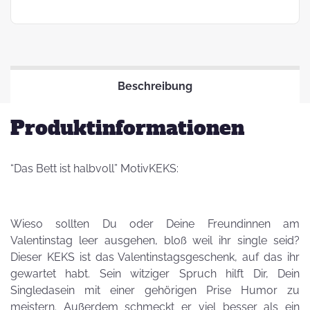
Beschreibung
Produktinformationen
“Das Bett ist halbvoll” MotivKEKS:
Wieso sollten Du oder Deine Freundinnen am
Valentinstag leer ausgehen, bloß weil ihr single seid?
Dieser KEKS ist das Valentinstagsgeschenk, auf das ihr
gewartet habt. Sein witziger Spruch hilft Dir, Dein
Singledasein mit einer gehörigen Prise Humor zu
meistern. Außerdem schmeckt er viel besser als ein