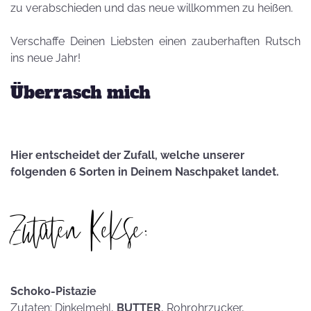
zu verabschieden und das neue willkommen zu heißen.
Verschaffe Deinen Liebsten einen zauberhaften Rutsch
ins neue Jahr!
Überrasch mich
Hier entscheidet der Zufall, welche unserer
folgenden 6 Sorten in Deinem Naschpaket landet.
Zutaten Kekse:
Schoko-Pistazie
Zutaten: Dinkelmehl,
BUTTER
, Rohrohrzucker,