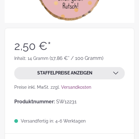
2,50 €*
(17,86 €* / 100 Gramm)
Inhalt:
14 Gramm
STAFFELPREISE ANZEIGEN
Preise inkl. MwSt. zzgl.
Versandkosten
Produktnummer:
SW12231
Versandfertig in: 4-6 Werktagen