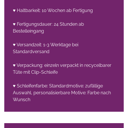
♥ Haltbarkeit: 10 Wochen ab Fertigung
♥ Fertigungsdauer: 24 Stunden ab
Bestelleingang
♥ Versandzeit: 1-3 Werktage bei
Standardversand
♥ Verpackung: einzeln verpackt in recycelbarer
Tüte mit Clip-Schleife
♥ Schleifenfarbe: Standardmotive: zufällige
Auswahl, personalisierbare Motive: Farbe nach
Wunsch