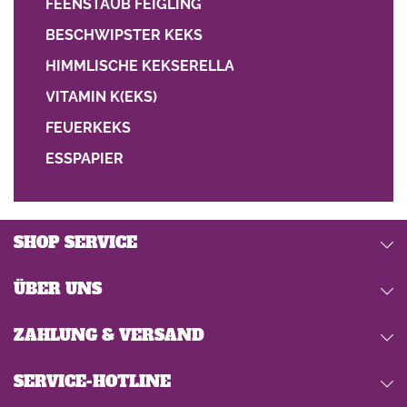
FEENSTAUB FEIGLING
BESCHWIPSTER KEKS
HIMMLISCHE KEKSERELLA
VITAMIN K(EKS)
FEUERKEKS
ESSPAPIER
SHOP SERVICE
ÜBER UNS
ZAHLUNG & VERSAND
SERVICE-HOTLINE