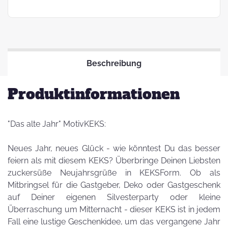
Beschreibung
Produktinformationen
"Das alte Jahr" MotivKEKS:
Neues Jahr, neues Glück - wie könntest Du das besser
feiern als mit diesem KEKS? Überbringe Deinen Liebsten
zuckersüße Neujahrsgrüße in KEKSForm. Ob als
Mitbringsel für die Gastgeber, Deko oder Gastgeschenk
auf Deiner eigenen Silvesterparty oder kleine
Überraschung um Mitternacht - dieser KEKS ist in jedem
Fall eine lustige Geschenkidee, um das vergangene Jahr