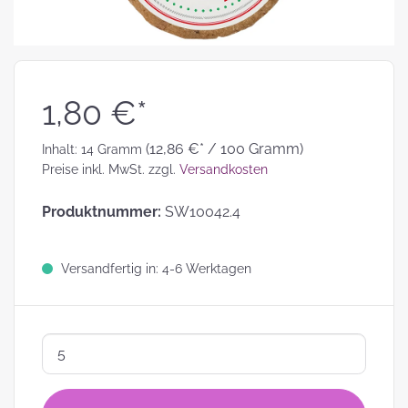
1,80 €*
(12,86 €* / 100 Gramm)
Inhalt:
14 Gramm
Preise inkl. MwSt. zzgl.
Versandkosten
Produktnummer:
SW10042.4
Versandfertig in: 4-6 Werktagen