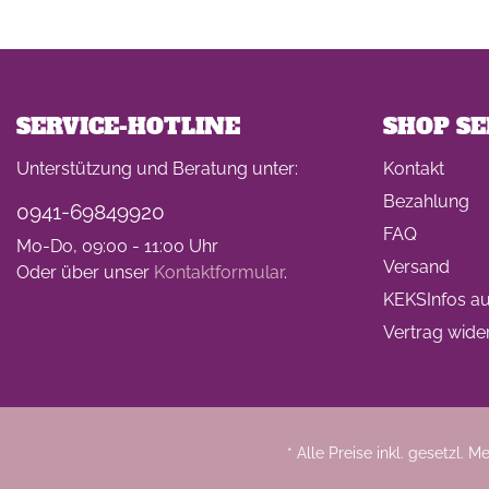
SERVICE-HOTLINE
SHOP SE
Unterstützung und Beratung unter:
Kontakt
Bezahlung
0941-69849920
FAQ
Mo-Do, 09:00 - 11:00 Uhr
Versand
Oder über unser
Kontaktformular
.
KEKSInfos auf
Vertrag wide
* Alle Preise inkl. gesetzl. 