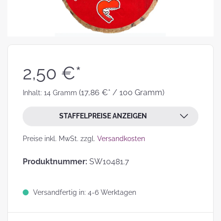
2,50 €*
(17,86 €* / 100 Gramm)
Inhalt:
14 Gramm
STAFFELPREISE ANZEIGEN
Preise inkl. MwSt. zzgl.
Versandkosten
Produktnummer:
SW10481.7
Versandfertig in: 4-6 Werktagen