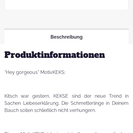
Beschreibung
Produktinformationen
“Hey gorgeous” MotivKEKS:
Kitsch war gestern, KEKSE sind der neue Trend in
Sachen Liebeserklärung. Die Schmetterlinge in Deinem
Bauch sollen schließlich nicht verhungern.