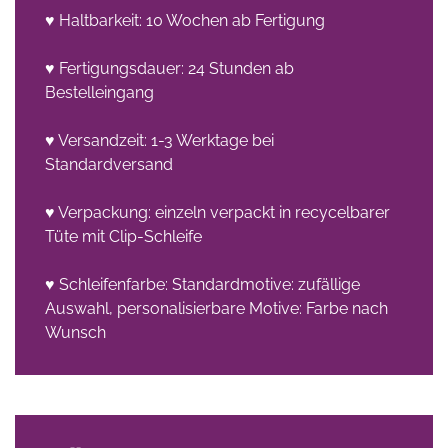
♥ Haltbarkeit: 10 Wochen ab Fertigung
♥ Fertigungsdauer: 24 Stunden ab
Bestelleingang
♥ Versandzeit: 1-3 Werktage bei
Standardversand
♥ Verpackung: einzeln verpackt in recycelbarer
Tüte mit Clip-Schleife
♥ Schleifenfarbe: Standardmotive: zufällige
Auswahl, personalisierbare Motive: Farbe nach
Wunsch