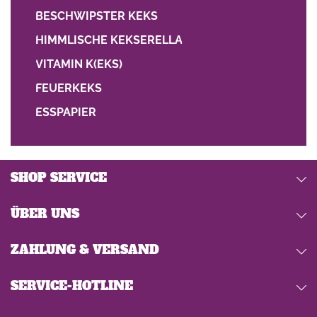
BESCHWIPSTER KEKS
HIMMLISCHE KEKSERELLA
VITAMIN K(EKS)
FEUERKEKS
ESSPAPIER
SHOP SERVICE
ÜBER UNS
ZAHLUNG & VERSAND
SERVICE-HOTLINE