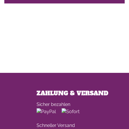
ZAHLUNG & VERSAND
Sicher bezahlen
Schneller Versand