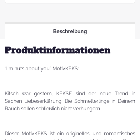
Beschreibung
Produktinformationen
“I'm nuts about you” MotivKEKS:
Kitsch war gestern, KEKSE sind der neue Trend in
Sachen Liebeserklärung. Die Schmetterlinge in Deinem
Bauch sollen schließlich nicht verhungern.
Dieser MotivKEKS ist ein originelles und romantisches