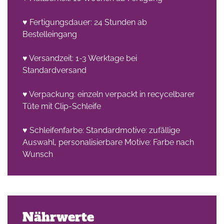
♥ Fertigungsdauer: 24 Stunden ab
Bestelleingang
♥ Versandzeit: 1-3 Werktage bei
Standardversand
♥ Verpackung: einzeln verpackt in recycelbarer
Tüte mit Clip-Schleife
♥ Schleifenfarbe: Standardmotive: zufällige
Auswahl, personalisierbare Motive: Farbe nach
Wunsch
Nährwerte