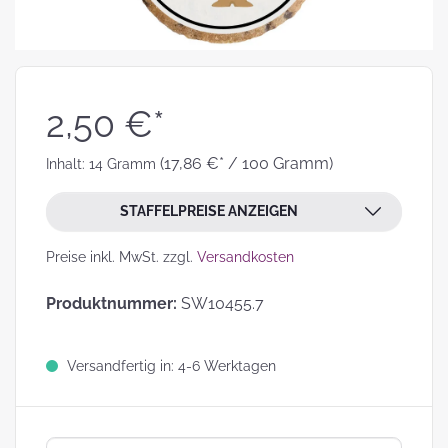
2,50 €*
(17,86 €* / 100 Gramm)
Inhalt:
14 Gramm
STAFFELPREISE ANZEIGEN
Preise inkl. MwSt. zzgl.
Versandkosten
Produktnummer:
SW10455.7
Versandfertig in: 4-6 Werktagen