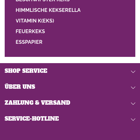
HIMMLISCHE KEKSERELLA
VITAMIN K(EKS)
FEUERKEKS
ESSPAPIER
SHOP SERVICE
ÜBER UNS
ZAHLUNG & VERSAND
SERVICE-HOTLINE