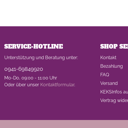
SERVICE-HOTLINE
SHOP SE
Unterstützung und Beratung unter:
Kontakt
Bezahlung
0941-69849920
FAQ
Mo-Do, 09:00 - 11:00 Uhr
Versand
Oder über unser
Kontaktformular
.
KEKSInfos auf
Vertrag wide