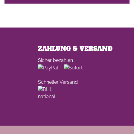
ZAHLUNG & VERSAND
Sicher bezahlen
Schneller Versand