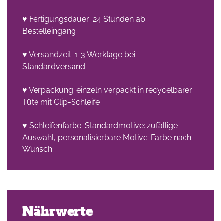
♥ Fertigungsdauer: 24 Stunden ab
Bestelleingang
♥ Versandzeit: 1-3 Werktage bei
Standardversand
♥ Verpackung: einzeln verpackt in recycelbarer
Tüte mit Clip-Schleife
♥ Schleifenfarbe: Standardmotive: zufällige
Auswahl, personalisierbare Motive: Farbe nach
Wunsch
Nährwerte