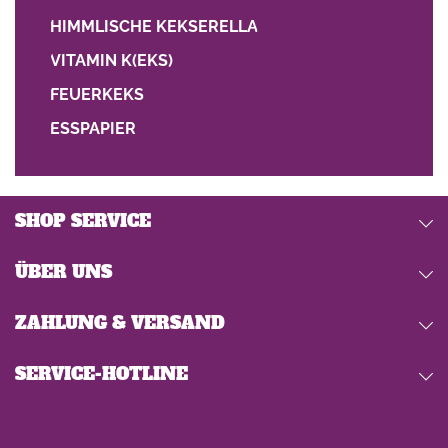
HIMMLISCHE KEKSERELLA
VITAMIN K(EKS)
FEUERKEKS
ESSPAPIER
SHOP SERVICE
ÜBER UNS
ZAHLUNG & VERSAND
SERVICE-HOTLINE