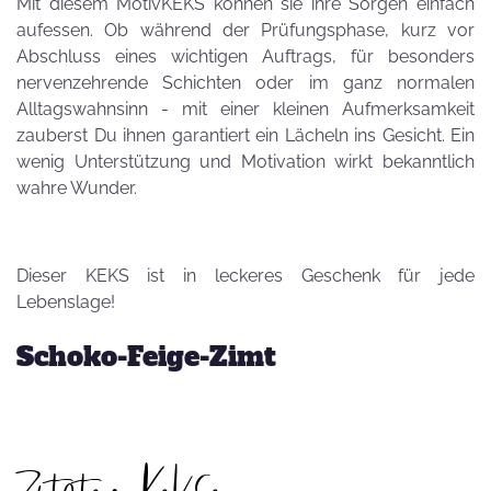
Mit diesem MotivKEKS können sie ihre Sorgen einfach
aufessen. Ob während der Prüfungsphase, kurz vor
Abschluss eines wichtigen Auftrags, für besonders
nervenzehrende Schichten oder im ganz normalen
Alltagswahnsinn - mit einer kleinen Aufmerksamkeit
zauberst Du ihnen garantiert ein Lächeln ins Gesicht. Ein
wenig Unterstützung und Motivation wirkt bekanntlich
wahre Wunder.
Dieser KEKS ist in leckeres Geschenk für jede
Lebenslage!
Schoko-Feige-Zimt