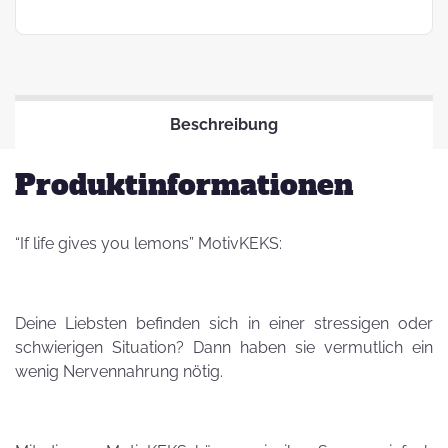
Beschreibung
Produktinformationen
“If life gives you lemons” MotivKEKS:
Deine Liebsten befinden sich in einer stressigen oder
schwierigen Situation? Dann haben sie vermutlich ein
wenig Nervennahrung nötig.