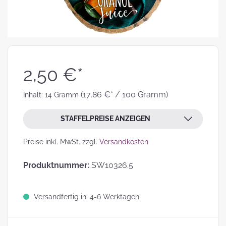
2,50 €*
(17,86 €* / 100 Gramm)
Inhalt:
14 Gramm
STAFFELPREISE ANZEIGEN
Preise inkl. MwSt. zzgl.
Versandkosten
Produktnummer:
SW10326.5
Versandfertig in: 4-6 Werktagen