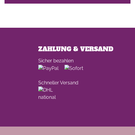
ZAHLUNG & VERSAND
Sicher bezahlen
Schneller Versand