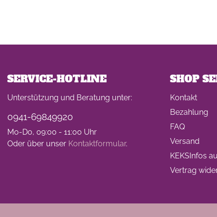
SERVICE-HOTLINE
SHOP SE
Unterstützung und Beratung unter:
Kontakt
Bezahlung
0941-69849920
FAQ
Mo-Do, 09:00 - 11:00 Uhr
Versand
Oder über unser
Kontaktformular
.
KEKSInfos auf
Vertrag wide