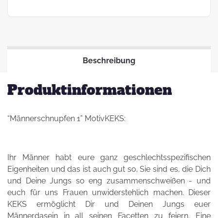
Beschreibung
Produktinformationen
“Männerschnupfen 1” MotivKEKS:
Ihr Männer habt eure ganz geschlechtsspezifischen
Eigenheiten und das ist auch gut so. Sie sind es, die Dich
und Deine Jungs so eng zusammenschweißen - und
euch für uns Frauen unwiderstehlich machen. Dieser
KEKS ermöglicht Dir und Deinen Jungs euer
Männerdasein in all seinen Facetten zu feiern. Eine