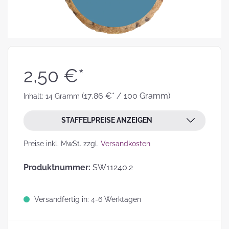
2,50 €*
(17,86 €* / 100 Gramm)
Inhalt:
14 Gramm
STAFFELPREISE ANZEIGEN
Preise inkl. MwSt. zzgl.
Versandkosten
Produktnummer:
SW11240.2
Versandfertig in: 4-6 Werktagen