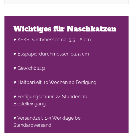
Wichtiges für Naschkatzen
♥ KEKSDurchmesser: ca. 5,5 - 6 cm
♥ Esspapierdurchmesser: ca. 5 cm
♥ Gewicht: 14g
♥ Haltbarkeit: 10 Wochen ab Fertigung
♥ Fertigungsdauer: 24 Stunden ab
Bestelleingang
♥ Versandzeit: 1-3 Werktage bei
Standardversand