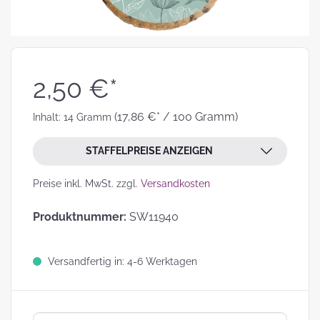
2,50 €*
(17,86 €* / 100 Gramm)
Inhalt:
14 Gramm
STAFFELPREISE ANZEIGEN
Preise inkl. MwSt. zzgl.
Versandkosten
Produktnummer:
SW11940
Versandfertig in: 4-6 Werktagen