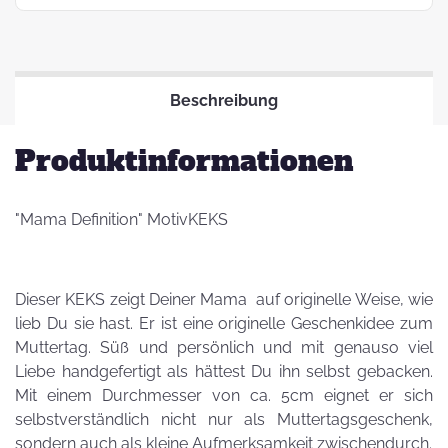
Beschreibung
Produktinformationen
"Mama Definition" MotivKEKS
Dieser KEKS zeigt Deiner Mama auf originelle Weise, wie
lieb Du sie hast. Er ist eine originelle Geschenkidee zum
Muttertag. Süß und persönlich und mit genauso viel
Liebe handgefertigt als hättest Du ihn selbst gebacken.
Mit einem Durchmesser von ca. 5cm eignet er sich
selbstverständlich nicht nur als Muttertagsgeschenk,
sondern auch als kleine Aufmerksamkeit zwischendurch.