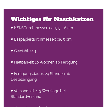
Wichtiges für Naschkatzen
♥ KEKSDurchmesser: ca. 5,5 - 6 cm
♥ Esspapierdurchmesser: ca. 5 cm
♥ Gewicht: 14g
♥ Haltbarkeit: 10 Wochen ab Fertigung
♥ Fertigungsdauer: 24 Stunden ab
Bestelleingang
♥ Versandzeit: 1-3 Werktage bei
Standardversand