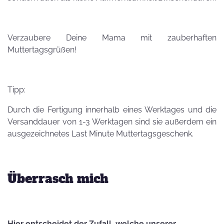
Verzaubere Deine Mama mit zauberhaften
Muttertagsgrüßen!
Tipp:
Durch die Fertigung innerhalb eines Werktages und die
Versanddauer von 1-3 Werktagen sind sie außerdem ein
ausgezeichnetes Last Minute Muttertagsgeschenk.
Überrasch mich
Hier entscheidet der Zufall, welche unserer