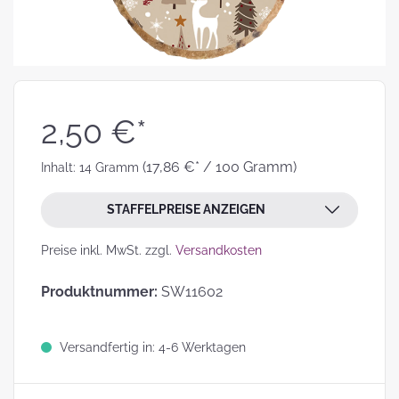
2,50 €*
(17,86 €* / 100 Gramm)
Inhalt:
14 Gramm
STAFFELPREISE ANZEIGEN
Preise inkl. MwSt. zzgl.
Versandkosten
Produktnummer:
SW11602
Versandfertig in: 4-6 Werktagen