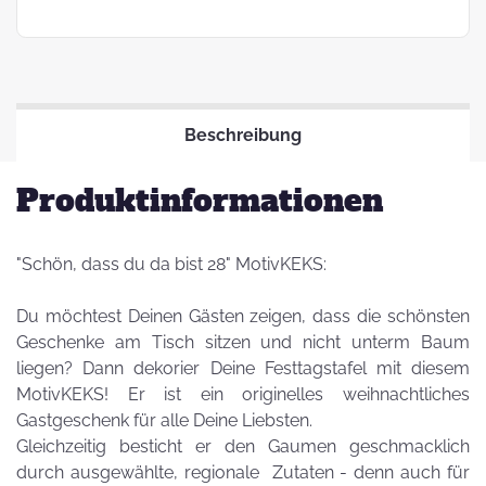
Beschreibung
Produktinformationen
"Schön, dass du da bist 28" MotivKEKS:
Du möchtest Deinen Gästen zeigen, dass die schönsten
Geschenke am Tisch sitzen und nicht unterm Baum
liegen? Dann dekorier Deine Festtagstafel mit diesem
MotivKEKS! Er ist ein originelles weihnachtliches
Gastgeschenk für alle Deine Liebsten.
Gleichzeitig besticht er den Gaumen geschmacklich
durch ausgewählte, regionale Zutaten - denn auch für