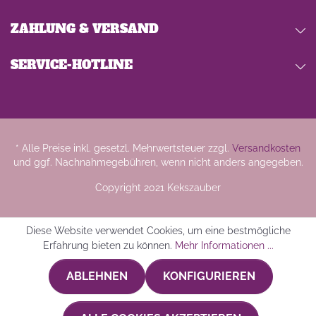
ZAHLUNG & VERSAND
SERVICE-HOTLINE
* Alle Preise inkl. gesetzl. Mehrwertsteuer zzgl.
Versandkosten
und ggf. Nachnahmegebühren, wenn nicht anders angegeben.
Copyright 2021 Kekszauber
Diese Website verwendet Cookies, um eine bestmögliche
Erfahrung bieten zu können.
Mehr Informationen ...
ABLEHNEN
KONFIGURIEREN