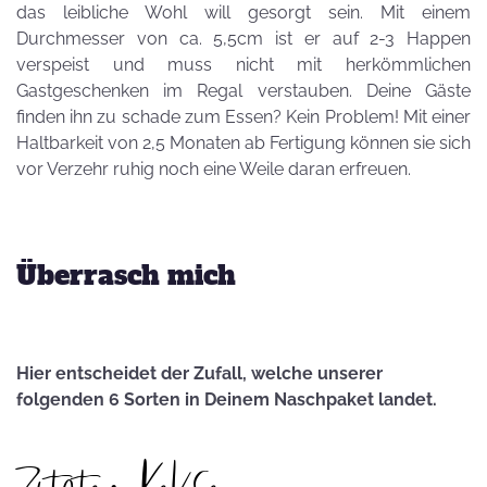
das leibliche Wohl will gesorgt sein. Mit einem
Durchmesser von ca. 5,5cm ist er auf 2-3 Happen
verspeist und muss nicht mit herkömmlichen
Gastgeschenken im Regal verstauben. Deine Gäste
finden ihn zu schade zum Essen? Kein Problem! Mit einer
Haltbarkeit von 2,5 Monaten ab Fertigung können sie sich
vor Verzehr ruhig noch eine Weile daran erfreuen.
Überrasch mich
Hier entscheidet der Zufall, welche unserer
folgenden 6 Sorten in Deinem Naschpaket landet.