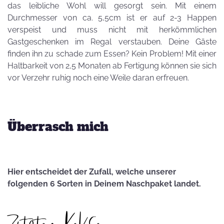
das leibliche Wohl will gesorgt sein. Mit einem
Durchmesser von ca. 5,5cm ist er auf 2-3 Happen
verspeist und muss nicht mit herkömmlichen
Gastgeschenken im Regal verstauben. Deine Gäste
finden ihn zu schade zum Essen? Kein Problem! Mit einer
Haltbarkeit von 2,5 Monaten ab Fertigung können sie sich
vor Verzehr ruhig noch eine Weile daran erfreuen.
Überrasch mich
Hier entscheidet der Zufall, welche unserer
folgenden 6 Sorten in Deinem Naschpaket landet.