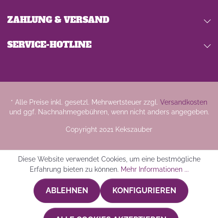
ZAHLUNG & VERSAND
SERVICE-HOTLINE
* Alle Preise inkl. gesetzl. Mehrwertsteuer zzgl.
Versandkosten
und ggf. Nachnahmegebühren, wenn nicht anders angegeben.
Copyright 2021 Kekszauber
Diese Website verwendet Cookies, um eine bestmögliche
Erfahrung bieten zu können.
Mehr Informationen ...
ABLEHNEN
KONFIGURIEREN