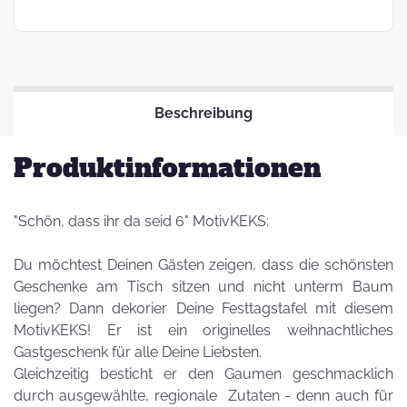
Beschreibung
Produktinformationen
"Schön, dass ihr da seid 6" MotivKEKS:
Du möchtest Deinen Gästen zeigen, dass die schönsten
Geschenke am Tisch sitzen und nicht unterm Baum
liegen? Dann dekorier Deine Festtagstafel mit diesem
MotivKEKS! Er ist ein originelles weihnachtliches
Gastgeschenk für alle Deine Liebsten.
Gleichzeitig besticht er den Gaumen geschmacklich
durch ausgewählte, regionale Zutaten - denn auch für