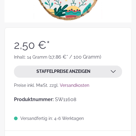
2,50 €*
(17,86 €* / 100 Gramm)
Inhalt:
14 Gramm
STAFFELPREISE ANZEIGEN
Preise inkl. MwSt. zzgl.
Versandkosten
Produktnummer:
SW11608
Versandfertig in: 4-6 Werktagen