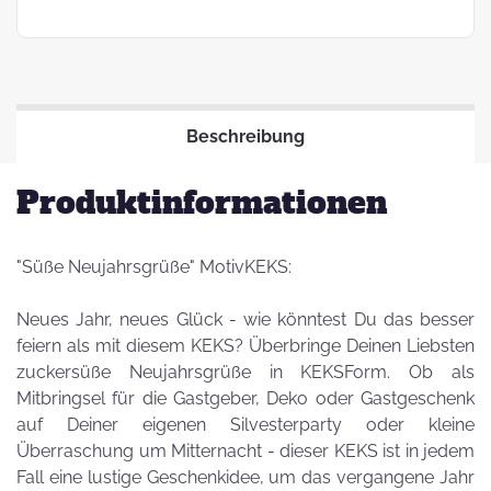
Beschreibung
Produktinformationen
"Süße Neujahrsgrüße" MotivKEKS:
Neues Jahr, neues Glück - wie könntest Du das besser
feiern als mit diesem KEKS? Überbringe Deinen Liebsten
zuckersüße Neujahrsgrüße in KEKSForm. Ob als
Mitbringsel für die Gastgeber, Deko oder Gastgeschenk
auf Deiner eigenen Silvesterparty oder kleine
Überraschung um Mitternacht - dieser KEKS ist in jedem
Fall eine lustige Geschenkidee, um das vergangene Jahr