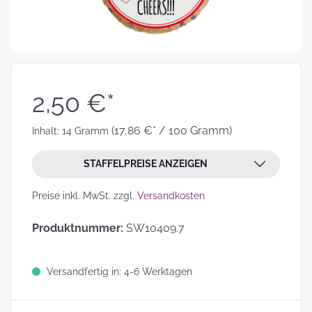
2,50 €*
(17,86 €* / 100 Gramm)
Inhalt:
14 Gramm
STAFFELPREISE ANZEIGEN
Preise inkl. MwSt. zzgl.
Versandkosten
Produktnummer:
SW10409.7
Versandfertig in: 4-6 Werktagen