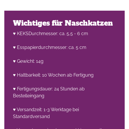
Wichtiges für Naschkatzen
♥ KEKSDurchmesser: ca. 5,5 - 6 cm
♥ Esspapierdurchmesser: ca. 5 cm
♥ Gewicht: 14g
♥ Haltbarkeit: 10 Wochen ab Fertigung
♥ Fertigungsdauer: 24 Stunden ab
Bestelleingang
♥ Versandzeit: 1-3 Werktage bei
Standardversand