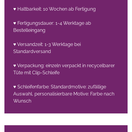
♥ Haltbarkeit: 10 Wochen ab Fertigung
♥ Fertigungsdauer: 1-4 Werktage ab
Bestelleingang
♥ Versandzeit: 1-3 Werktage bei
Standardversand
♥ Verpackung: einzeln verpackt in recycelbarer
Tüte mit Clip-Schleife
♥ Schleifenfarbe: Standardmotive: zufällige
Auswahl, personalisierbare Motive: Farbe nach
Wunsch