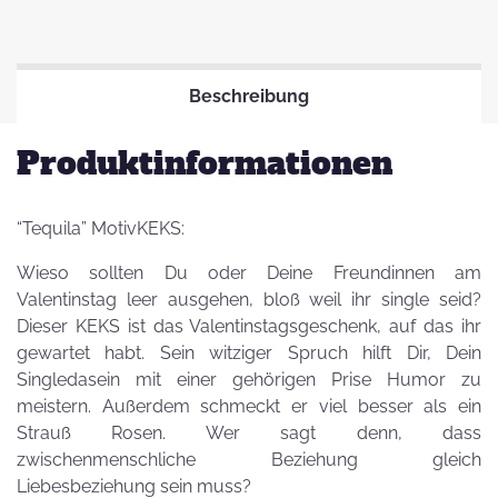
Beschreibung
Produktinformationen
“Tequila” MotivKEKS:
Wieso sollten Du oder Deine Freundinnen am
Valentinstag leer ausgehen, bloß weil ihr single seid?
Dieser KEKS ist das Valentinstagsgeschenk, auf das ihr
gewartet habt. Sein witziger Spruch hilft Dir, Dein
Singledasein mit einer gehörigen Prise Humor zu
meistern. Außerdem schmeckt er viel besser als ein
Strauß Rosen. Wer sagt denn, dass
zwischenmenschliche Beziehung gleich
Liebesbeziehung sein muss?