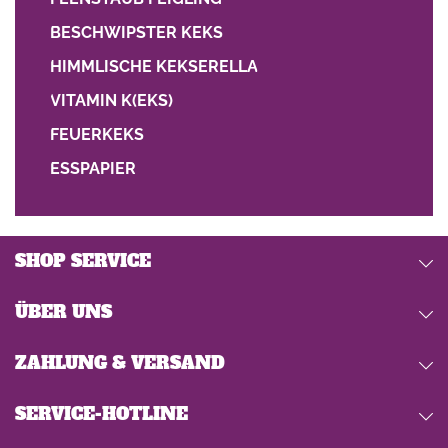
BESCHWIPSTER KEKS
HIMMLISCHE KEKSERELLA
VITAMIN K(EKS)
FEUERKEKS
ESSPAPIER
SHOP SERVICE
ÜBER UNS
ZAHLUNG & VERSAND
SERVICE-HOTLINE