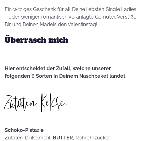
Ein witziges Geschenk für all Deine liebsten Single Ladies
- oder weniger romantisch veranlagte Gemüter. Versüße
Dir und Deinen Mädels den Valentinstag!
Überrasch mich
Hier entscheidet der Zufall, welche unserer
folgenden 6 Sorten in Deinem Naschpaket landet.
Zutaten Kekse:
Schoko-Pistazie
Zutaten: Dinkelmehl,
BUTTER
, Rohrohrzucker,