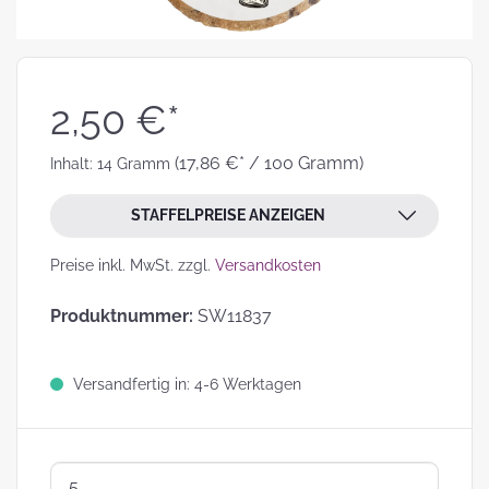
2,50 €*
(17,86 €* / 100 Gramm)
Inhalt:
14 Gramm
STAFFELPREISE ANZEIGEN
Preise inkl. MwSt. zzgl.
Versandkosten
Produktnummer:
SW11837
Versandfertig in: 4-6 Werktagen