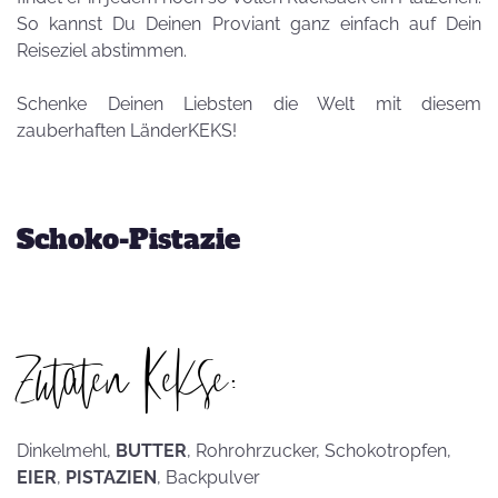
So kannst Du Deinen Proviant ganz einfach auf Dein
Reiseziel abstimmen.
Schenke Deinen Liebsten die Welt mit diesem
zauberhaften LänderKEKS!
Schoko-Pistazie
Zutaten Kekse:
Dinkelmehl,
BUTTER
, Rohrohrzucker, Schokotropfen,
EIER
,
PISTAZIEN
, Backpulver