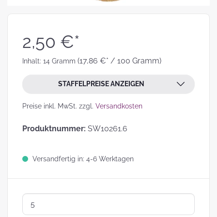
2,50 €*
(17,86 €* / 100 Gramm)
Inhalt:
14 Gramm
STAFFELPREISE ANZEIGEN
Preise inkl. MwSt. zzgl.
Versandkosten
Produktnummer:
SW10261.6
Versandfertig in: 4-6 Werktagen