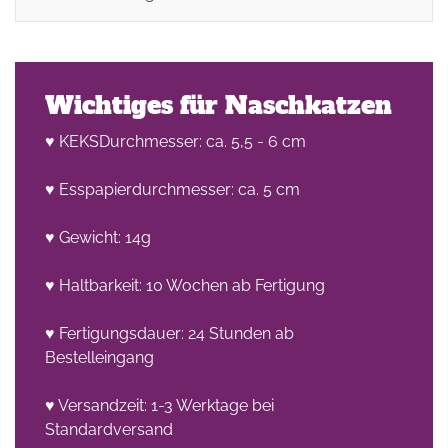
Wichtiges für Naschkatzen
♥ KEKSDurchmesser: ca. 5,5 - 6 cm
♥ Esspapierdurchmesser: ca. 5 cm
♥ Gewicht: 14g
♥ Haltbarkeit: 10 Wochen ab Fertigung
♥ Fertigungsdauer: 24 Stunden ab
Bestelleingang
♥ Versandzeit: 1-3 Werktage bei
Standardversand