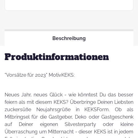
Beschreibung
Produktinformationen
"Vorsätze für 2023" MotivKEKS:
Neues Jahr, neues Glück - wie könntest Du das besser
feiern als mit diesem KEKS? Überbringe Deinen Liebsten
zuckersüße Neujahrsgrüße in KEKSForm. Ob als
Mitbringsel für die Gastgeber, Deko oder Gastgeschenk
auf Deiner eigenen Silvesterparty oder kleine
Überraschung um Mitternacht - dieser KEKS ist in jedem