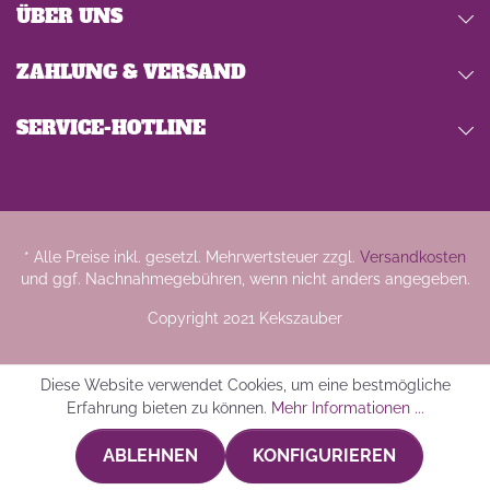
ÜBER UNS
ZAHLUNG & VERSAND
SERVICE-HOTLINE
* Alle Preise inkl. gesetzl. Mehrwertsteuer zzgl.
Versandkosten
und ggf. Nachnahmegebühren, wenn nicht anders angegeben.
Copyright 2021 Kekszauber
Diese Website verwendet Cookies, um eine bestmögliche
Erfahrung bieten zu können.
Mehr Informationen ...
ABLEHNEN
KONFIGURIEREN