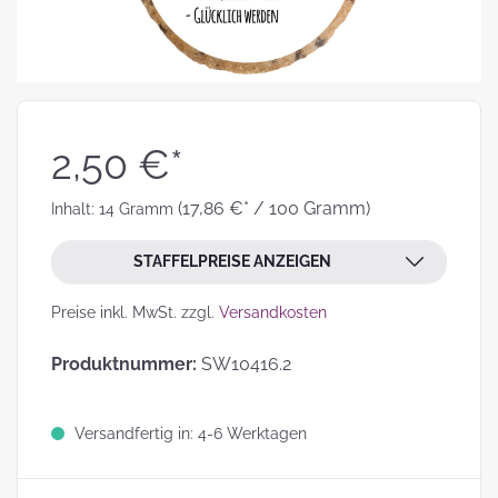
2,50 €*
(17,86 €* / 100 Gramm)
Inhalt:
14 Gramm
STAFFELPREISE ANZEIGEN
Preise inkl. MwSt. zzgl.
Versandkosten
Produktnummer:
SW10416.2
Versandfertig in: 4-6 Werktagen