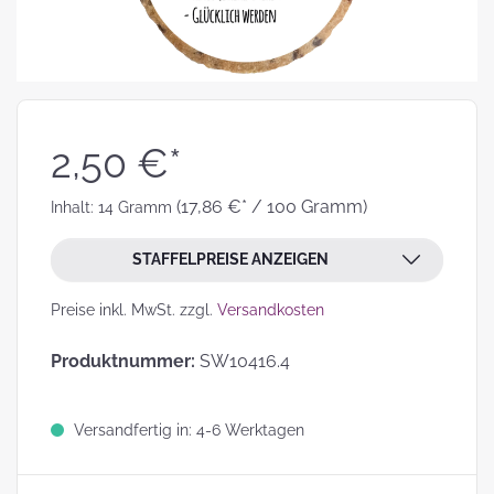
2,50 €*
(17,86 €* / 100 Gramm)
Inhalt:
14 Gramm
STAFFELPREISE ANZEIGEN
Preise inkl. MwSt. zzgl.
Versandkosten
Produktnummer:
SW10416.4
Versandfertig in: 4-6 Werktagen