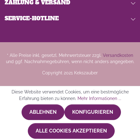
ZAHLUNG & VERSAND
SERVICE-HOTLINE
* Alle Preise inkl. gesetzl. Mehrwertsteuer zzgl.
Versandkosten
und ggf. Nachnahmegebühren, wenn nicht anders angegeben.
Copyright 2021 Kekszauber
Diese Website verwendet Cookies, um eine bestmögliche
Erfahrung bieten zu können.
Mehr Informationen ...
ABLEHNEN
KONFIGURIEREN
ALLE COOKIES AKZEPTIEREN