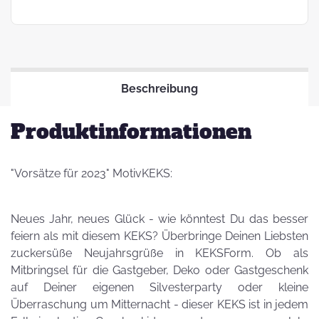
Beschreibung
Produktinformationen
"Vorsätze für 2023" MotivKEKS:
Neues Jahr, neues Glück - wie könntest Du das besser
feiern als mit diesem KEKS? Überbringe Deinen Liebsten
zuckersüße Neujahrsgrüße in KEKSForm. Ob als
Mitbringsel für die Gastgeber, Deko oder Gastgeschenk
auf Deiner eigenen Silvesterparty oder kleine
Überraschung um Mitternacht - dieser KEKS ist in jedem