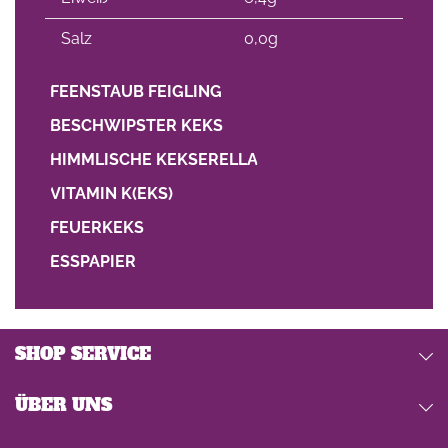
Salz
0,0g
FEENSTAUB FEIGLING
BESCHWIPSTER KEKS
HIMMLISCHE KEKSERELLA
VITAMIN K(EKS)
FEUERKEKS
ESSPAPIER
SHOP SERVICE
ÜBER UNS