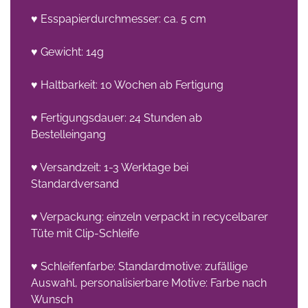
♥ Esspapierdurchmesser: ca. 5 cm
♥ Gewicht: 14g
♥ Haltbarkeit: 10 Wochen ab Fertigung
♥ Fertigungsdauer: 24 Stunden ab
Bestelleingang
♥ Versandzeit: 1-3 Werktage bei
Standardversand
♥ Verpackung: einzeln verpackt in recycelbarer
Tüte mit Clip-Schleife
♥ Schleifenfarbe: Standardmotive: zufällige
Auswahl, personalisierbare Motive: Farbe nach
Wunsch