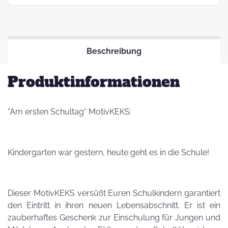
Beschreibung
Produktinformationen
“Am ersten Schultag” MotivKEKS:
Kindergarten war gestern, heute geht es in die Schule!
Dieser MotivKEKS versüßt Euren Schulkindern garantiert
den Eintritt in ihren neuen Lebensabschnitt. Er ist ein
zauberhaftes Geschenk zur Einschulung für Jungen und