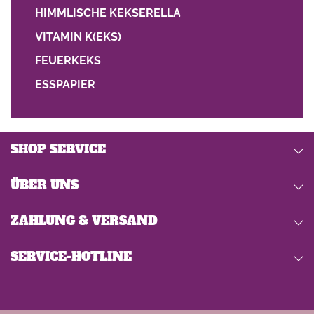
HIMMLISCHE KEKSERELLA
VITAMIN K(EKS)
FEUERKEKS
ESSPAPIER
SHOP SERVICE
ÜBER UNS
ZAHLUNG & VERSAND
SERVICE-HOTLINE