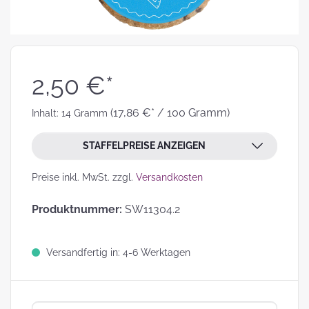
2,50 €*
(17,86 €* / 100 Gramm)
Inhalt:
14 Gramm
STAFFELPREISE ANZEIGEN
Preise inkl. MwSt. zzgl.
Versandkosten
Produktnummer:
SW11304.2
Versandfertig in: 4-6 Werktagen