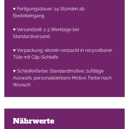
♥ Fertigungsdauer: 24 Stunden ab
Bestelleingang
♥ Versandzeit: 1-3 Werktage bei
Standardversand
♥ Verpackung: einzeln verpackt in recycelbarer
Tüte mit Clip-Schleife
♥ Schleifenfarbe: Standardmotive: zufällige
Auswahl, personalisierbare Motive: Farbe nach
Wunsch
Nährwerte