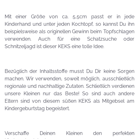
Mit einer Größe von ca. 5,5cm passt er in jede
Kinderhand und unter jeden Kochtopf, so kannst Du ihn
beispielsweise als originellen Gewinn beim Topfschlagen
verwenden.
Auch für eine Schatzsuche oder
Schnitzeljagd ist dieser KEKS eine tolle Idee.
Bezüglich der Inhaltsstoffe musst Du Dir keine Sorgen
machen. Wir verwenden, soweit möglich, ausschließlich
regionale und nachhaltige Zutaten. Schließlich verdienen
unsere Kleinen nur das Beste! So sind auch andere
Eltern sind von diesem süßen KEKS als Mitgebsel am
Kindergeburtstag begeistert.
Verschaffe Deinen Kleinen den perfekten