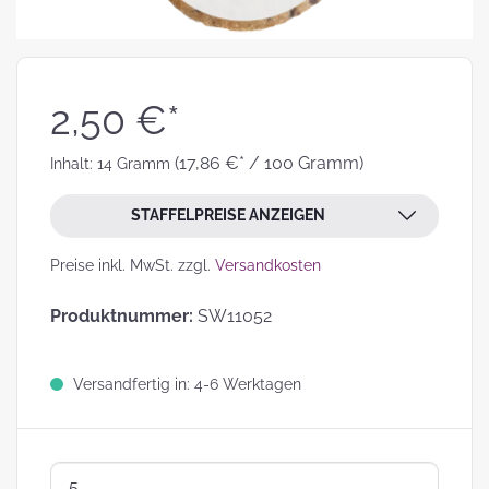
2,50 €*
(17,86 €* / 100 Gramm)
Inhalt:
14 Gramm
STAFFELPREISE ANZEIGEN
Preise inkl. MwSt. zzgl.
Versandkosten
Produktnummer:
SW11052
Versandfertig in: 4-6 Werktagen