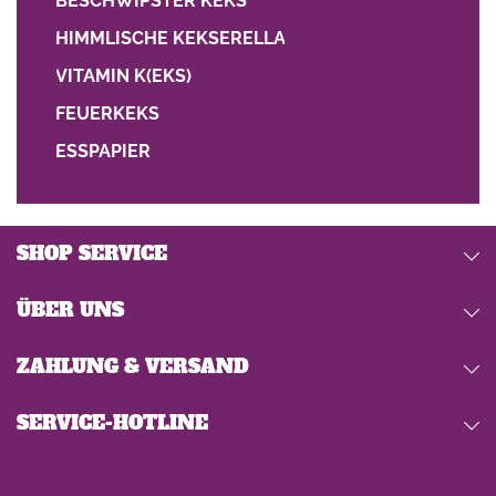
BESCHWIPSTER KEKS
HIMMLISCHE KEKSERELLA
VITAMIN K(EKS)
FEUERKEKS
ESSPAPIER
SHOP SERVICE
ÜBER UNS
ZAHLUNG & VERSAND
SERVICE-HOTLINE