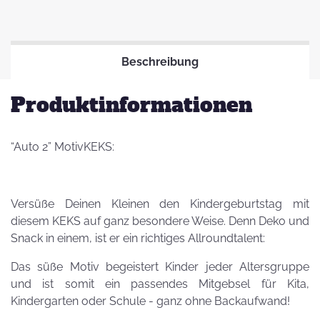
Beschreibung
Produktinformationen
“Auto 2” MotivKEKS:
Versüße Deinen Kleinen den Kindergeburtstag mit
diesem KEKS auf ganz besondere Weise. Denn Deko und
Snack in einem, ist er ein richtiges Allroundtalent:
Das süße Motiv begeistert Kinder jeder Altersgruppe
und ist somit ein passendes Mitgebsel für Kita,
Kindergarten oder Schule - ganz ohne Backaufwand!