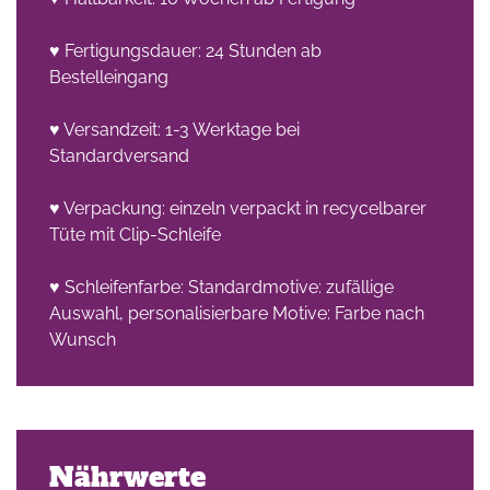
♥ Fertigungsdauer: 24 Stunden ab
Bestelleingang
♥ Versandzeit: 1-3 Werktage bei
Standardversand
♥ Verpackung: einzeln verpackt in recycelbarer
Tüte mit Clip-Schleife
♥ Schleifenfarbe: Standardmotive: zufällige
Auswahl, personalisierbare Motive: Farbe nach
Wunsch
Nährwerte