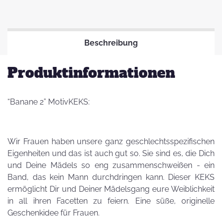
Beschreibung
Produktinformationen
“Banane 2” MotivKEKS:
Wir Frauen haben unsere ganz geschlechtsspezifischen
Eigenheiten und das ist auch gut so. Sie sind es, die Dich
und Deine Mädels so eng zusammenschweißen - ein
Band, das kein Mann durchdringen kann. Dieser KEKS
ermöglicht Dir und Deiner Mädelsgang eure Weiblichkeit
in all ihren Facetten zu feiern. Eine süße, originelle
Geschenkidee für Frauen.