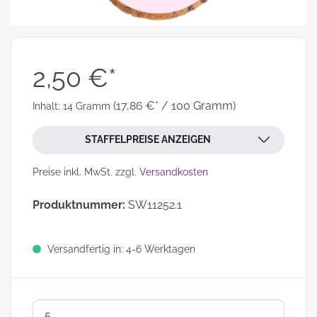
2,50 €*
(17,86 €* / 100 Gramm)
Inhalt:
14 Gramm
STAFFELPREISE ANZEIGEN
Preise inkl. MwSt. zzgl.
Versandkosten
Produktnummer:
SW11252.1
Versandfertig in: 4-6 Werktagen