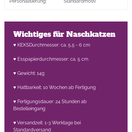
Personalisierung:
Standardmotiv
Wichtiges für Naschkatzen
♥ KEKSDurchmesser: ca. 5,5 - 6 cm
♥ Esspapierdurchmesser: ca. 5 cm
♥ Gewicht: 14g
♥ Haltbarkeit: 10 Wochen ab Fertigung
♥ Fertigungsdauer: 24 Stunden ab
Bestelleingang
♥ Versandzeit: 1-3 Werktage bei
Standardversand