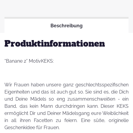
Beschreibung
Produktinformationen
“Banane 2” MotivKEKS:
Wir Frauen haben unsere ganz geschlechtsspezifischen
Eigenheiten und das ist auch gut so. Sie sind es, die Dich
und Deine Mädels so eng zusammenschweißen - ein
Band, das kein Mann durchdringen kann. Dieser KEKS
ermöglicht Dir und Deiner Mädelsgang eure Weiblichkeit
in all ihren Facetten zu feiern. Eine süße, originelle
Geschenkidee für Frauen.