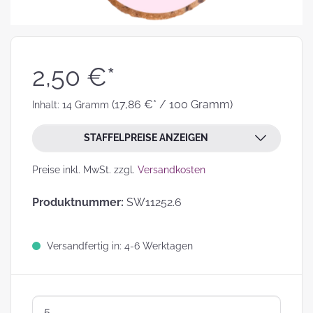
2,50 €*
(17,86 €* / 100 Gramm)
Inhalt:
14 Gramm
STAFFELPREISE ANZEIGEN
Preise inkl. MwSt. zzgl.
Versandkosten
Produktnummer:
SW11252.6
Versandfertig in: 4-6 Werktagen