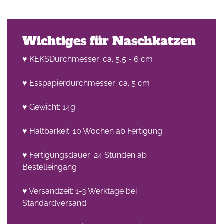
Wichtiges für Naschkatzen
♥ KEKSDurchmesser: ca. 5,5 - 6 cm
♥ Esspapierdurchmesser: ca. 5 cm
♥ Gewicht: 14g
♥ Haltbarkeit: 10 Wochen ab Fertigung
♥ Fertigungsdauer: 24 Stunden ab
Bestelleingang
♥ Versandzeit: 1-3 Werktage bei
Standardversand