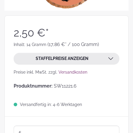
2,50 €*
(17,86 €* / 100 Gramm)
Inhalt:
14 Gramm
STAFFELPREISE ANZEIGEN
Preise inkl. MwSt. zzgl.
Versandkosten
Produktnummer:
SW11221.6
Versandfertig in: 4-6 Werktagen