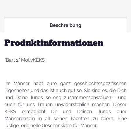
Beschreibung
Produktinformationen
“Bart 2” MotivKEKS:
Ihr Männer habt eure ganz geschlechtsspezifischen
Eigenheiten und das ist auch gut so. Sie sind es, die Dich
und Deine Jungs so eng zusammenschweißen - und
euch für uns Frauen unwiderstehlich machen. Dieser
KEKS ermöglicht Dir und Deinen Jungs euer
Männerdasein in all seinen Facetten zu feiern. Eine
lustige, originelle Geschenkidee für Männer.