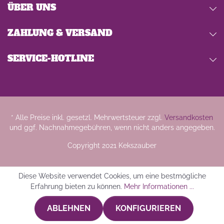
ÜBER UNS
ZAHLUNG & VERSAND
SERVICE-HOTLINE
* Alle Preise inkl. gesetzl. Mehrwertsteuer zzgl.
Versandkosten
und ggf. Nachnahmegebühren, wenn nicht anders angegeben.
Copyright 2021 Kekszauber
Diese Website verwendet Cookies, um eine bestmögliche
Erfahrung bieten zu können.
Mehr Informationen ...
ABLEHNEN
KONFIGURIEREN